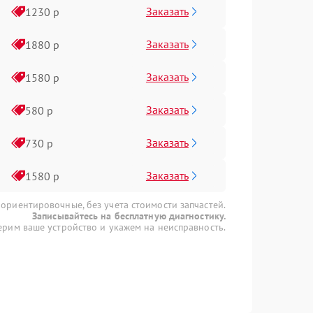
Заказать
1230 р
Заказать
1880 р
Заказать
1580 р
Заказать
580 р
Заказать
730 р
Заказать
1580 р
 ориентировочные, без учета стоимости запчастей.
Записывайтесь на бесплатную диагностику.
рим ваше устройство и укажем на неисправность.