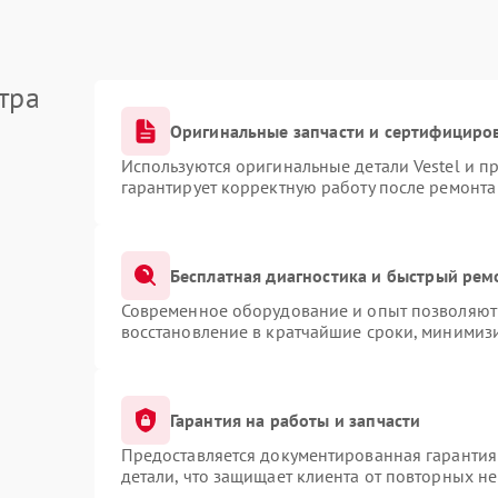
тра
Оригинальные запчасти и сертифициро
Используются оригинальные детали Vestel и 
гарантирует корректную работу после ремонта
Бесплатная диагностика и быстрый рем
Современное оборудование и опыт позволяют 
восстановление в кратчайшие сроки, минимизи
Гарантия на работы и запчасти
Предоставляется документированная гарантия
детали, что защищает клиента от повторных н