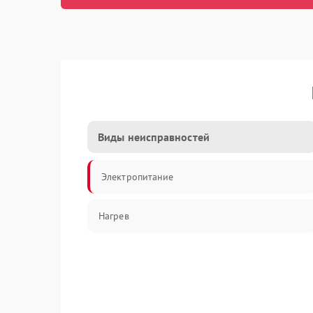
Виды неисправностей
Электропитание
Нагрев