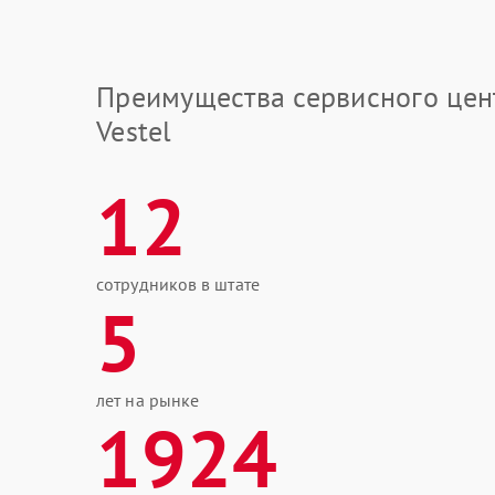
Преимущества сервисного цен
Vestel
12
сотрудников в штате
5
лет на рынке
1924