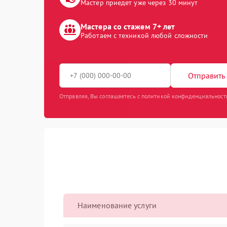
Мастер приедет уже через 30 минут
Мастера со стажем 7+ лет
Работаем с техникой любой сложности
Отправить 
Отправляя, Вы соглашаетесь с политикой конфиденциальност
Наименование услуги