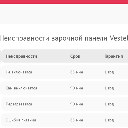
Неисправности варочной панели Veste
Неисправности
Срок
Гарантия
Не включается
85 мин
1 год
Сам выключается
90 мин
1 год
Перегревается
90 мин
1 год
Ошибка питания
85 мин
1 год