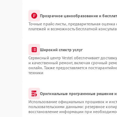
Прозрачное ценообразование и бесплат
Точные прайс-листы, предварительная оценка 
платежей и возможность бесплатной консульта
Широкий спектр услуг
Сервисный центр Vestel обеспечивает доставку
и качественный ремонт, включая срочный ремон
онлайн. Также предоставляется постгарантий
техники
Оригинальные программные решение и
Использование официальных прошивок и инстр
пользовательскими данными: резервное копир
восстановление информации при необходимо