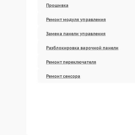
Прошивка
Ремонт модуля управления
Замена панели управления
Разблокировка варочной панели
Ремонт переключателя
Ремонт сенсора