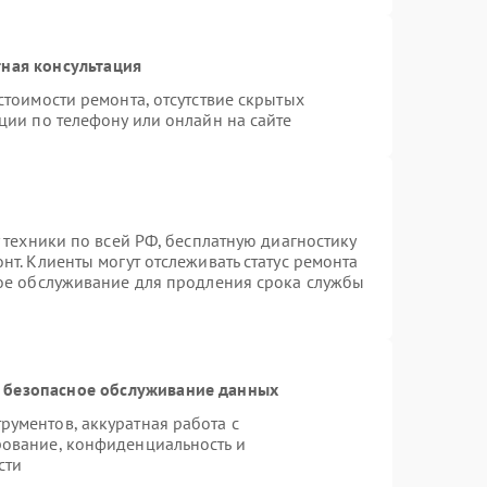
ная консультация
стоимости ремонта, отсутствие скрытых
ции по телефону или онлайн на сайте
 техники по всей РФ, бесплатную диагностику
т. Клиенты могут отслеживать статус ремонта
ное обслуживание для продления срока службы
 безопасное обслуживание данных
ументов, аккуратная работа с
ование, конфиденциальность и
сти