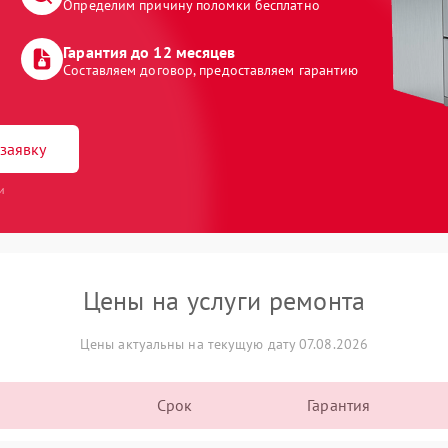
Определим причину поломки бесплатно
Гарантия до 12 месяцев
Составляем договор, предоставляем гарантию
заявку
и
Цены на услуги ремонта
Цены актуальны на текущую дату 07.08.2026
Срок
Гарантия