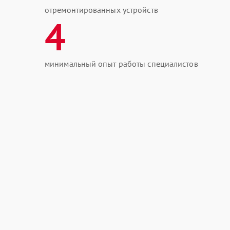
отремонтированных устройств
4
минимальный опыт работы специалистов