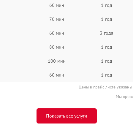
60 мин
1 год
70 мин
1 год
60 мин
3 года
80 мин
1 год
100 мин
1 год
60 мин
1 год
Цены в прайс-листе указаны
Мы прове
Показать все услуги