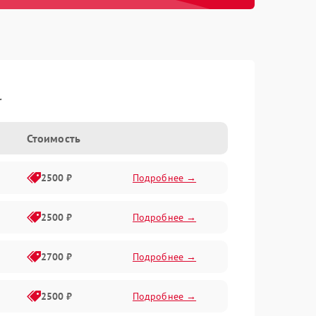
l
Стоимость
2500 ₽
Подробнее →
2500 ₽
Подробнее →
2700 ₽
Подробнее →
2500 ₽
Подробнее →