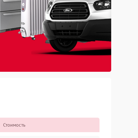
Стоимость