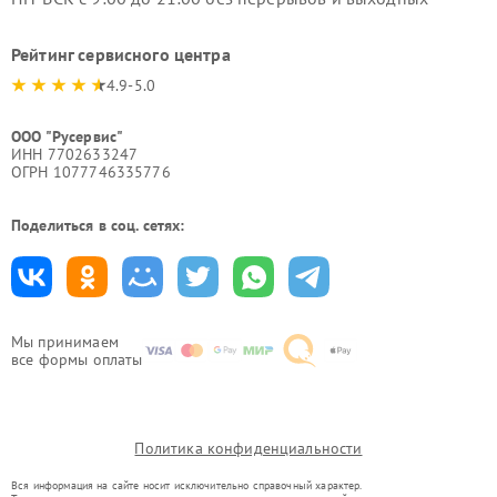
Рейтинг сервисного центра
4.9-5.0
ООО "Русервис"
ИНН 7702633247
ОГРН 1077746335776
Поделиться в соц. сетях:
Мы принимаем
все формы оплаты
Политика конфиденциальности
Вся информация на сайте носит исключительно справочный характер.