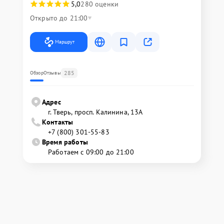
5,0
280 оценки
Открыто до 21:00
Маршрут
285
Обзор
Отзывы
Адрес
г. Тверь, просп. Калинина, 13А
Контакты
+7 (800) 301-55-83
Время работы
Работаем с 09:00 до 21:00