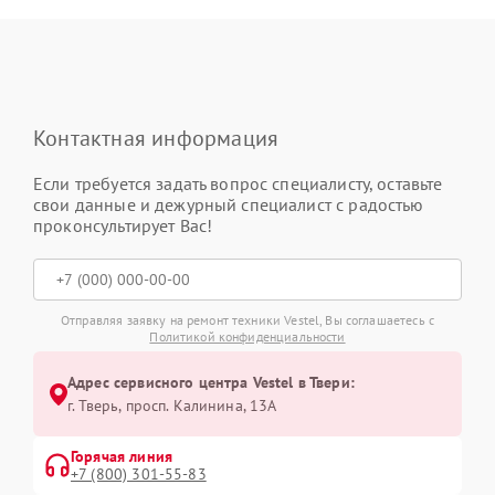
Контактная информация
Если требуется задать вопрос специалисту, оставьте
свои данные и дежурный специалист с радостью
проконсультирует Вас!
Отправляя заявку на ремонт техники Vestel, Вы соглашаетесь с
Политикой конфиденциальности
Адрес сервисного центра Vestel в Твери:
г. Тверь, просп. Калинина, 13А
Горячая линия
+7 (800) 301-55-83