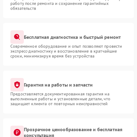
работу после ремонта и сохранение гарантийных
обязательств
Бесплатная диагностика и быстрый ремонт
Современное оборудование и опыт позволяют провести
экспресс-диагностику и восстановление в кратчайшие
сроки, минимизируя время без устройства
Гарантия на работы и запчасти
Предоставляется документированная гарантия на
выполненные работы и установленные детали, что
защищает клиента от повторных неисправностей
Прозрачное ценообразование и бесплатная
консультация