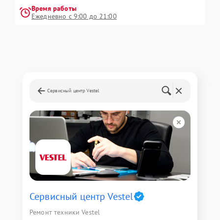
Время работы
Ежедневно с 9:00 до 21:00
Сервисный центр Vestel
Сервисный центр Vestel
Ремонт техники Vestel