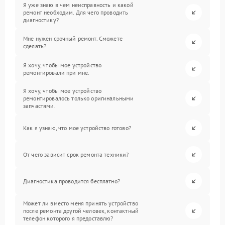
Я уже знаю в чем неисправность и какой
ремонт необходим. Для чего проводить
диагностику?
Мне нужен срочный ремонт. Сможете
сделать?
Я хочу, чтобы мое устройство
ремонтировали при мне.
Я хочу, чтобы мое устройство
ремонтировалось только оригинальными
запчастями.
Как я узнаю, что мое устройство готово?
От чего зависит срок ремонта техники?
Диагностика проводится бесплатно?
Может ли вместо меня принять устройство
после ремонта другой человек, контактный
телефон которого я предоставлю?