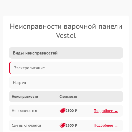
Неисправности варочной панели
Vestel
Виды неисправностей
Электропитание
Нагрев
Неисправности
Стоимость
Не включается
2500 ₽
Подробнее →
Сам выключается
2500 ₽
Подробнее →