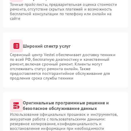
Точные прайс-листы, предварительная оценка стоимости
ремонта, отсутствие скрытых платежей и возможность
бесплатной консультации по телефону или онлайн на
сайте
Широкий спектр услуг
Сервисный центр Vestel обеспечивает доставку техники
по всей РФ, бесплатную диагностику и качественный
ремонт, включая срочный ремонт. Клиенты могут
отслеживать статус ремонта онлайн. Также
предоставляется постгарантийное обслуживание для
продления срока службы техники
Оригинальные программные решение и
безопасное обслуживание данных
Использование официальных прошивок и инструментов,
аккуратная работа с пользовательскими данными:
резервное копирование, конфиденциальность и
восстановление информации при необходимости