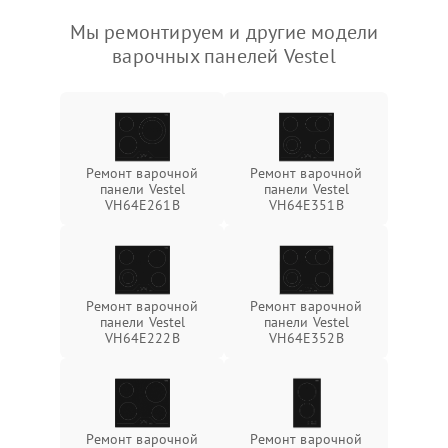
Мы ремонтируем и другие модели
варочных панелей Vestel
Ремонт варочной
Ремонт варочной
панели Vestel
панели Vestel
VH64E261B
VH64E351B
Ремонт варочной
Ремонт варочной
панели Vestel
панели Vestel
VH64E222B
VH64E352B
Ремонт варочной
Ремонт варочной