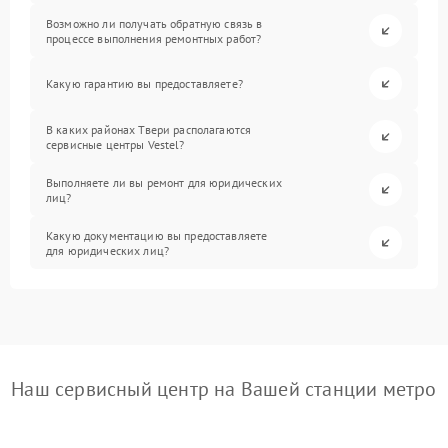
Возможно ли получать обратную связь в
процессе выполнения ремонтных работ?
Какую гарантию вы предоставляете?
В каких районах Твери располагаются
сервисные центры Vestel?
Выполняете ли вы ремонт для юридических
лиц?
Какую документацию вы предоставляете
для юридических лиц?
Наш сервисный центр на Вашей станции метро