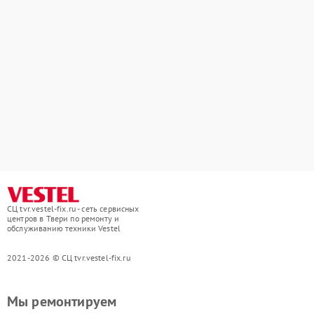
СЦ tvr.vestel-fix.ru - сеть сервисных
центров в Твери по ремонту и
обслуживанию техники Vestel
2021-2026 © СЦ tvr.vestel-fix.ru
Мы ремонтируем