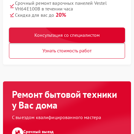
Срочный ремонт варочных панелей Vestel
VH64E100B в течении часа
20%
Скидка для вас до
Консультация со специалистом
Узнать стоимость работ
Ремонт бытовой техники
у Вас дома
С выездом квалифицированного мастера
Срочный выезд