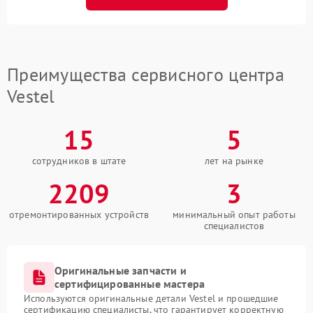
Преимущества сервисного центра
Vestel
15
5
сотрудников в штате
лет на рынке
2209
3
отремонтированных устройств
минимальный опыт работы
специалистов
Оригинальные запчасти и
сертифицированные мастера
Используются оригинальные детали Vestel и прошедшие
сертификацию специалисты, что гарантирует корректную