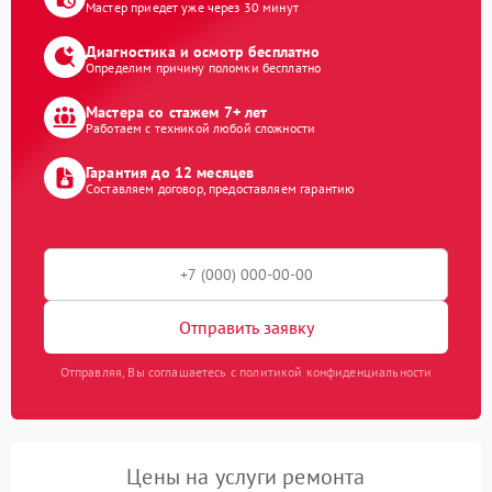
Мастер приедет уже через 30 минут
Диагностика и осмотр бесплатно
Определим причину поломки бесплатно
Мастера со стажем 7+ лет
Работаем с техникой любой сложности
Гарантия до 12 месяцев
Составляем договор, предоставляем гарантию
Отправить заявку
Отправляя, Вы соглашаетесь с политикой конфиденциальности
Цены на услуги ремонта