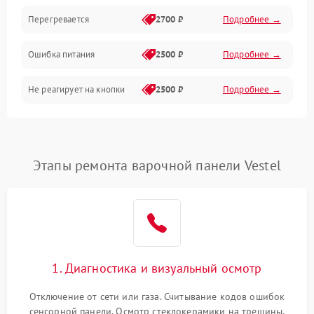
Перегревается
2700 ₽
Подробнее →
Ошибка питания
2500 ₽
Подробнее →
Не реагирует на кнопки
2500 ₽
Подробнее →
Этапы ремонта варочной панели Vestel
1. Диагностика и визуальный осмотр
Отключение от сети или газа. Считывание кодов ошибок
сенсорной панели. Осмотр стеклокерамики на трещины,