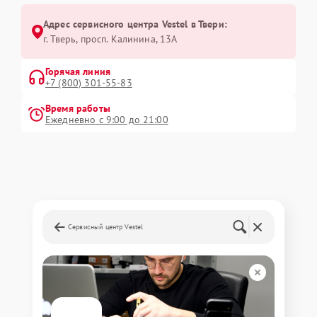
Адрес сервисного центра Vestel в Твери:
г. Тверь, просп. Калинина, 13А
Горячая линия
+7 (800) 301-55-83
Время работы
Ежедневно с 9:00 до 21:00
Сервисный центр Vestel