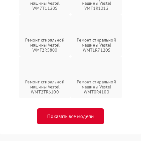
машины Vestel
машины Vestel
WM7T1120S
VMT1R1012
Ремонт стиральной
Ремонт стиральной
машины Vestel
машины Vestel
WMF2R5800
WMT1R7120S
Ремонт стиральной
Ремонт стиральной
машины Vestel
машины Vestel
WMT2TR6100
WMT0R4100
Показать все модели