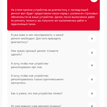
На этапе приема устройства на диагностику и последующий
ремонт вам будет предоставлен заказ-наряд с указанием страховых
обязательств на ваше устройство. Далее, после выполнения работ
по ремонту техники, вы получите акт выполненных работ и
гарантийный талон.
Я уже знаю в чем неисправность и какой
ремонт необходим. Для чего проводить
диагностику?
Мне нужен срочный ремонт. Сможете
сделать?
Я хочу, чтобы мое устройство
ремонтировали при мне.
Я хочу, чтобы мое устройство
ремонтировалось только оригинальными
запчастями.
Как я узнаю, что мое устройство готово?
От чего зависит срок ремонта техники?