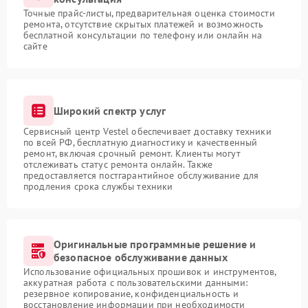
Точные прайс-листы, предварительная оценка стоимости
ремонта, отсутствие скрытых платежей и возможность
бесплатной консультации по телефону или онлайн на
сайте
Широкий спектр услуг
Сервисный центр Vestel обеспечивает доставку техники
по всей РФ, бесплатную диагностику и качественный
ремонт, включая срочный ремонт. Клиенты могут
отслеживать статус ремонта онлайн. Также
предоставляется постгарантийное обслуживание для
продления срока службы техники
Оригинальные программные решение и
безопасное обслуживание данных
Использование официальных прошивок и инструментов,
аккуратная работа с пользовательскими данными:
резервное копирование, конфиденциальность и
восстановление информации при необходимости