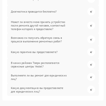
Диагностика проводится бесплатно?
Может ли вместо меня принять устройство
после ремонта другой человек, контактный
телефон которого я предоставлю?
Возможно ли получать обратную связь в
процессе выполнения ремонтных работ?
Какую гарантию вы предоставляете?
В каких районах Твери располагаются
сервисные центры Vestel?
Выполняете ли вы ремонт для юридических
лиц?
Какую документацию вы предоставляете
для юридических лиц?