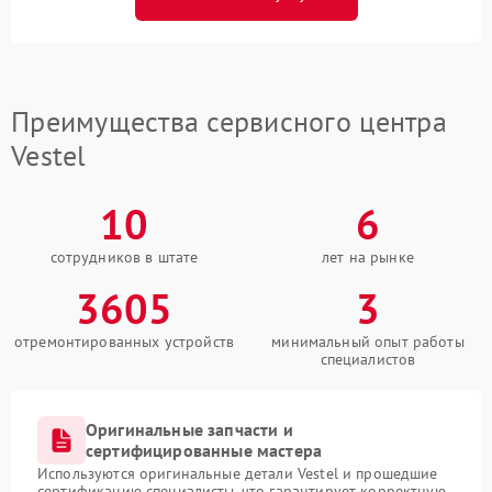
Преимущества сервисного центра
Vestel
10
6
сотрудников в штате
лет на рынке
3605
3
отремонтированных устройств
минимальный опыт работы
специалистов
Оригинальные запчасти и
сертифицированные мастера
Используются оригинальные детали Vestel и прошедшие
сертификацию специалисты, что гарантирует корректную