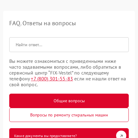
FAQ. Ответы на вопросы
Вы можете ознакомиться с приведенными ниже
часто задаваемыми вопросами, либо обратиться в
сервисный центр “FIX-Vestel” по следующему
телефону
+7 (800) 301-55-83
если не нашли ответ на
свой вопрос.
Общие вопросы
Вопросы по ремонту стиральных машин
Какие документы вы предоставляете?