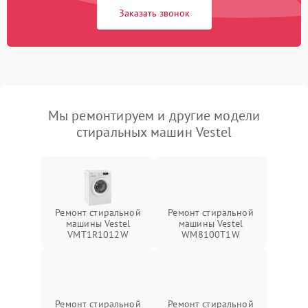
Заказать звонок
Мы ремонтируем и другие модели
стиральных машин Vestel
Ремонт стиральной
Ремонт стиральной
машины Vestel
машины Vestel
VMT1R1012W
WM8100T1W
Ремонт стиральной
Ремонт стиральной