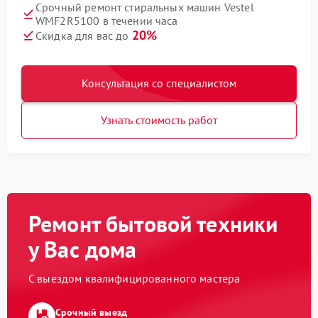
Срочный ремонт стиральных машин Vestel
WMF2R5100 в течении часа
20%
Скидка для вас до
Консультация со специалистом
Узнать стоимость работ
Ремонт бытовой техники
у Вас дома
С выездом квалифицированного мастера
Срочный выезд