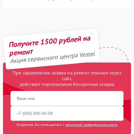
Получите 1500 рублей на
ремонт
Акция сервисного центра Vestel
При оформлении заявки на ремонт техники через
сайт,
действует персональная бессрочная скидка
Отправляя, Вы соглашаетесь с
политикой конфиденциальности