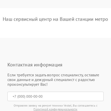
Наш сервисный центр на Вашей станции метро
Контактная информация
Если требуется задать вопрос специалисту, оставьте
свои данные и дежурный специалист с радостью
проконсультирует Вас!
Отправляя заявку на ремонт техники Vestel, Вы соглашаетесь с
Политикой конфиденциальности