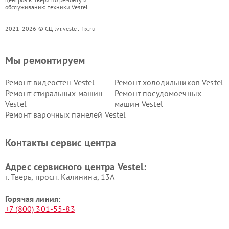
обслуживанию техники Vestel
2021-2026 © СЦ tvr.vestel-fix.ru
Мы ремонтируем
Ремонт видеостен Vestel
Ремонт холодильников Vestel
Ремонт стиральных машин
Ремонт посудомоечных
Vestel
машин Vestel
Ремонт варочных панелей Vestel
Контакты сервис центра
Адрес сервисного центра Vestel:
г. Тверь, просп. Калинина, 13А
Горячая линия:
+7 (800) 301-55-83