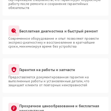
работу после ремонта и сохранение гарантийных
обязательств
Бесплатная диагностика и быстрый ремонт
Современное оборудование и опыт позволяют провести
экспресс-диагностику и восстановление в кратчайшие
сроки, минимизируя время без устройства
Гарантия на работы и запчасти
Предоставляется документированная гарантия на
выполненные работы и установленные детали, что
защищает клиента от повторных неисправностей
Прозрачное ценообразование и бесплатная
консультация