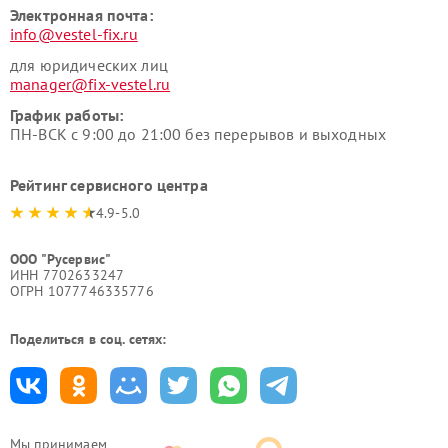
Электронная почта:
info@vestel-fix.ru
для юридических лиц
manager@fix-vestel.ru
График работы:
ПН-ВСК с 9:00 до 21:00 без перерывов и выходных
Рейтинг сервисного центра
4.9-5.0
ООО "Русервис"
ИНН 7702633247
ОГРН 1077746335776
Поделиться в соц. сетях:
Мы принимаем