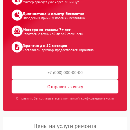
Мастер приедет уже через 30 минут
Диагностика и осмотр бесплатно
Определим причину поломки бесплатно
Мастера со стажем 7+ лет
Работаем с техникой любой сложности
Гарантия до 12 месяцев
Составляем договор, предоставляем гарантию
Отправить заявку
Отправляя, Вы соглашаетесь с политикой конфиденциальности
Цены на услуги ремонта