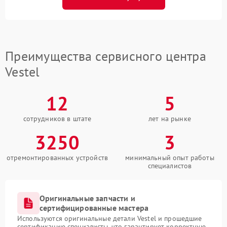
Преимущества сервисного центра
Vestel
12
5
сотрудников в штате
лет на рынке
3250
3
отремонтированных устройств
минимальный опыт работы
специалистов
Оригинальные запчасти и
сертифицированные мастера
Используются оригинальные детали Vestel и прошедшие
сертификацию специалисты, что гарантирует корректную