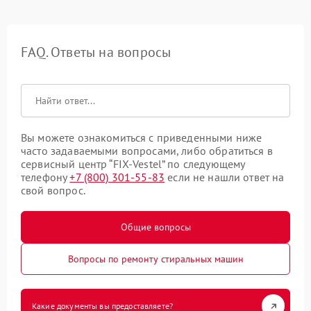
FAQ. Ответы на вопросы
Вы можете ознакомиться с приведенными ниже
часто задаваемыми вопросами, либо обратиться в
сервисный центр “FIX-Vestel” по следующему
телефону
+7 (800) 301-55-83
если не нашли ответ на
свой вопрос.
Общие вопросы
Вопросы по ремонту стиральных машин
Какие документы вы предоставляете?