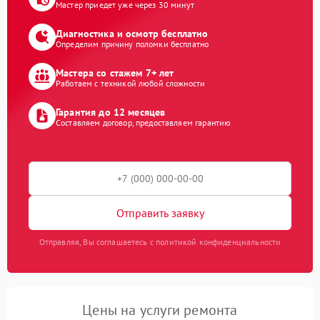
Мастер приедет уже через 30 минут
Диагностика и осмотр бесплатно
Определим причину поломки бесплатно
Мастера со стажем 7+ лет
Работаем с техникой любой сложности
Гарантия до 12 месяцев
Составляем договор, предоставляем гарантию
Отправить заявку
Отправляя, Вы соглашаетесь с политикой конфиденциальности
Цены на услуги ремонта