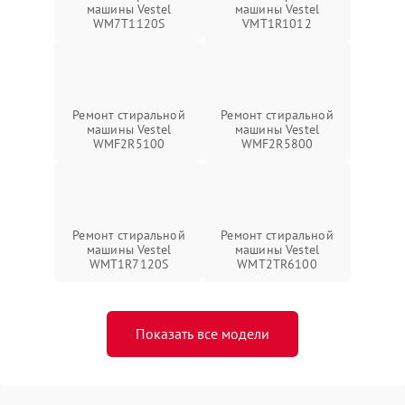
машины Vestel
машины Vestel
WM7T1120S
VMT1R1012
Ремонт стиральной
Ремонт стиральной
машины Vestel
машины Vestel
WMF2R5100
WMF2R5800
Ремонт стиральной
Ремонт стиральной
машины Vestel
машины Vestel
WMT1R7120S
WMT2TR6100
Показать все модели