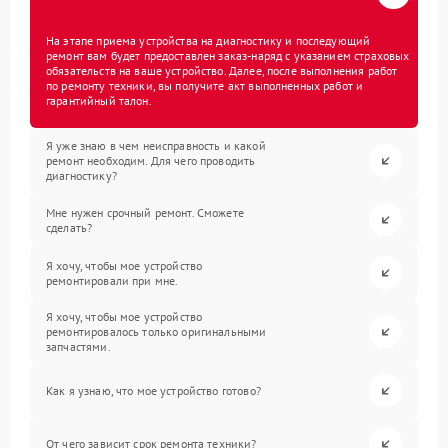
На этапе приема устройства на диагностику и последующий
ремонт вам будет предоставлен заказ-наряд с указанием страховых
обязательств на ваше устройство. Далее, после выполнения работ
по ремонту техники, вы получите акт выполненных работ и
гарантийный талон.
Я уже знаю в чем неисправность и какой
ремонт необходим. Для чего проводить
диагностику?
Мне нужен срочный ремонт. Сможете
сделать?
Я хочу, чтобы мое устройство
ремонтировали при мне.
Я хочу, чтобы мое устройство
ремонтировалось только оригинальными
запчастями.
Как я узнаю, что мое устройство готово?
От чего зависит срок ремонта техники?