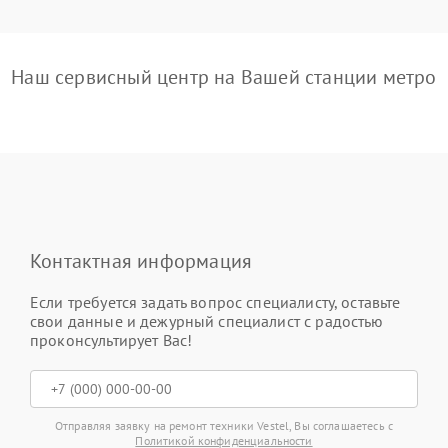
Наш сервисный центр на Вашей станции метро
Контактная информация
Если требуется задать вопрос специалисту, оставьте
свои данные и дежурный специалист с радостью
проконсультирует Вас!
Отправляя заявку на ремонт техники Vestel, Вы соглашаетесь с
Политикой конфиденциальности