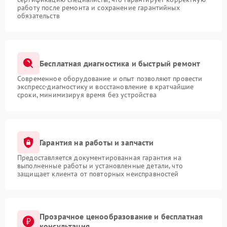
работу после ремонта и сохранение гарантийных
обязательств
Бесплатная диагностика и быстрый ремонт
Современное оборудование и опыт позволяют провести
экспресс-диагностику и восстановление в кратчайшие
сроки, минимизируя время без устройства
Гарантия на работы и запчасти
Предоставляется документированная гарантия на
выполненные работы и установленные детали, что
защищает клиента от повторных неисправностей
Прозрачное ценообразование и бесплатная
консультация