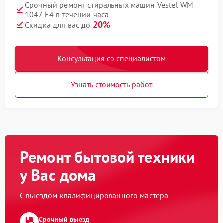
Срочный ремонт стиральных машин Vestel WM
1047 E4 в течении часа
20%
Скидка для вас до
Консультация со специалистом
Узнать стоимость работ
Ремонт бытовой техники
у Вас дома
С выездом квалифицированного мастера
Срочный выезд