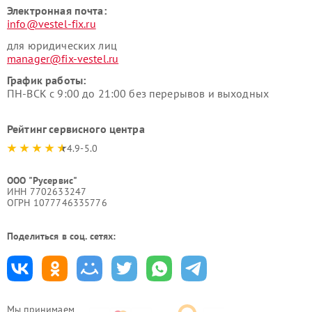
Электронная почта:
info@vestel-fix.ru
для юридических лиц
manager@fix-vestel.ru
График работы:
ПН-ВСК с 9:00 до 21:00 без перерывов и выходных
Рейтинг сервисного центра
4.9-5.0
ООО "Русервис"
ИНН 7702633247
ОГРН 1077746335776
Поделиться в соц. сетях:
Мы принимаем