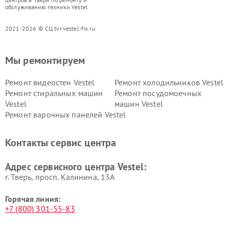
обслуживанию техники Vestel
2021-2026 © СЦ tvr.vestel-fix.ru
Мы ремонтируем
Ремонт видеостен Vestel
Ремонт холодильников Vestel
Ремонт стиральных машин
Ремонт посудомоечных
Vestel
машин Vestel
Ремонт варочных панелей Vestel
Контакты сервис центра
Адрес сервисного центра Vestel:
г. Тверь, просп. Калинина, 13А
Горячая линия:
+7 (800) 301-55-83