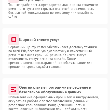
Точные прайс-листы, предварительная оценка стоимости
ремонта, отсутствие скрытых платежей и возможность
бесплатной консультации по телефону или онлайн на
сайте
Широкий спектр услуг
Сервисный центр Vestel обеспечивает доставку техники
по всей РФ, бесплатную диагностику и качественный
ремонт, включая срочный ремонт. Клиенты могут
отслеживать статус ремонта онлайн. Также
предоставляется постгарантийное обслуживание для
продления срока службы техники
Оригинальные программные решение и
безопасное обслуживание данных
Использование официальных прошивок и инструментов,
аккуратная работа с пользовательскими данными:
резервное копирование, конфиденциальность и
восстановление информации при необходимости