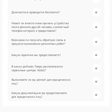
Диагностика проводится бесплатно?
Может ли вместо меня принять устройство
после ремонта другой человек, контактный
телефон которого я предоставлю?
Возможно ли получать обратную связь в
процессе выполнения ремонтных работ?
Какую гарантию вы предоставляете?
В каких районах Твери располагаются
сервисные центры Vestel?
Выполняете ли вы ремонт для юридических
лиц?
Какую документацию вы предоставляете
для юридических лиц?