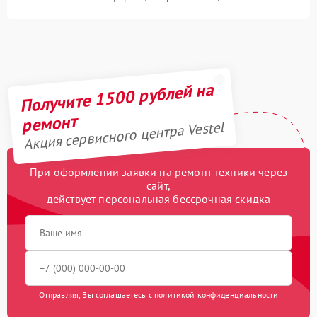
Получите 1500 рублей на
ремонт
Акция сервисного центра Vestel
При оформлении заявки на ремонт техники через
сайт,
действует персональная бессрочная скидка
Отправляя, Вы соглашаетесь с
политикой конфиденциальности