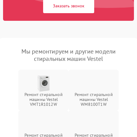
Заказать звонок
Мы ремонтируем и другие модели
стиральных машин Vestel
Ремонт стиральной
Ремонт стиральной
машины Vestel
машины Vestel
VMT1R1012W
WM8100T1W
Ремонт стиральной
Ремонт стиральной