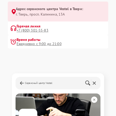
Адрес сервисного центра Vestel в Твери:
г. Тверь, просп. Калинина, 13А
Горячая линия
+7 (800) 301-55-83
Время работы
Ежедневно с 9:00 до 21:00
Сервисный центр Vestel