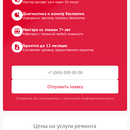
Мастер приедет уже через 30 минут
Диагностика и осмотр бесплатно
Определим причину поломки бесплатно
Мастера со стажем 7+ лет
Работаем с техникой любой сложности
Гарантия до 12 месяцев
Составляем договор, предоставляем гарантию
Отправить заявку
Отправляя, Вы соглашаетесь с политикой конфиденциальности
Цены на услуги ремонта