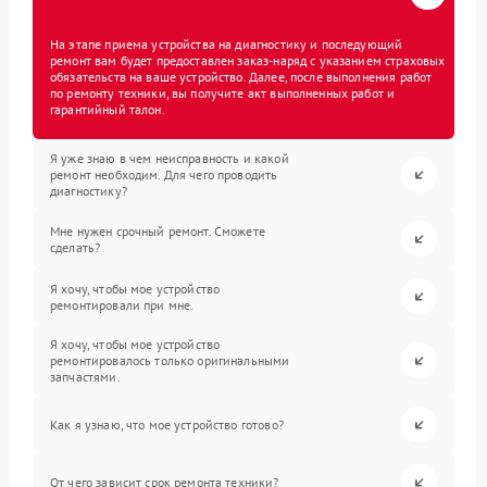
На этапе приема устройства на диагностику и последующий
ремонт вам будет предоставлен заказ-наряд с указанием страховых
обязательств на ваше устройство. Далее, после выполнения работ
по ремонту техники, вы получите акт выполненных работ и
гарантийный талон.
Я уже знаю в чем неисправность и какой
ремонт необходим. Для чего проводить
диагностику?
Мне нужен срочный ремонт. Сможете
сделать?
Я хочу, чтобы мое устройство
ремонтировали при мне.
Я хочу, чтобы мое устройство
ремонтировалось только оригинальными
запчастями.
Как я узнаю, что мое устройство готово?
От чего зависит срок ремонта техники?