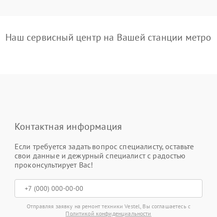
Наш сервисный центр на Вашей станции метро
Контактная информация
Если требуется задать вопрос специалисту, оставьте
свои данные и дежурный специалист с радостью
проконсультирует Вас!
Отправляя заявку на ремонт техники Vestel, Вы соглашаетесь с
Политикой конфиденциальности