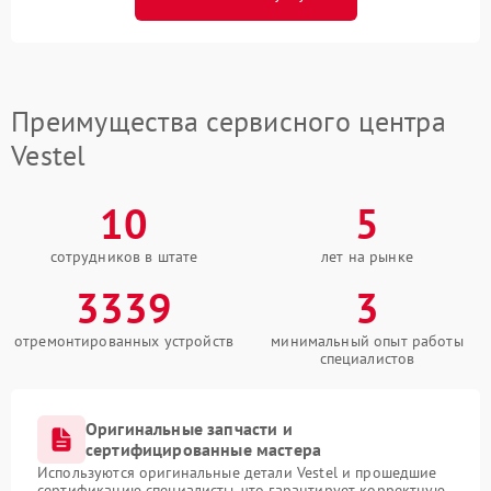
Преимущества сервисного центра
Vestel
10
5
сотрудников в штате
лет на рынке
3339
3
отремонтированных устройств
минимальный опыт работы
специалистов
Оригинальные запчасти и
сертифицированные мастера
Используются оригинальные детали Vestel и прошедшие
сертификацию специалисты, что гарантирует корректную