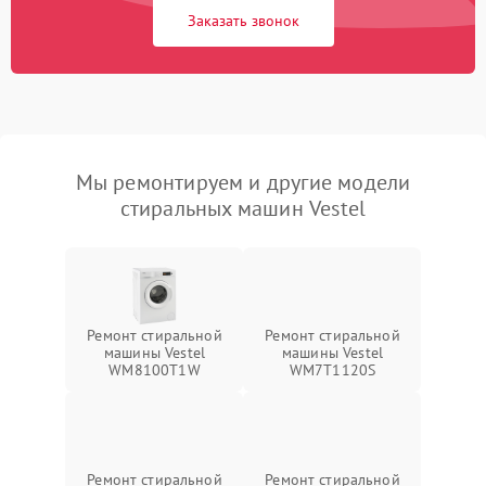
Заказать звонок
Мы ремонтируем и другие модели
стиральных машин Vestel
Ремонт стиральной
Ремонт стиральной
машины Vestel
машины Vestel
WM8100T1W
WM7T1120S
Ремонт стиральной
Ремонт стиральной