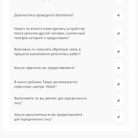
Диагностика проводится бесплатно?
Может ли вместо меня принять устройство
после ремонта другой человек, контактный
телефон которого я предоставлю?
Возможно ли получать обратную связь в
процессе выполнения ремонтных работ?
Какую гарантию вы предоставляете?
В каких районах Твери располагаются
сервисные центры Vestel?
Выполняете ли вы ремонт для юридических
лиц?
Какую документацию вы предоставляете
для юридических лиц?