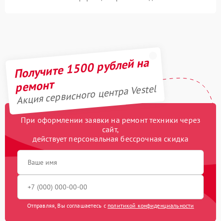
Получите 1500 рублей на
ремонт
Акция сервисного центра Vestel
При оформлении заявки на ремонт техники через
сайт,
действует персональная бессрочная скидка
Отправляя, Вы соглашаетесь с
политикой конфиденциальности