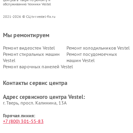
обслуживанию техники Vestel
2021-2026 © СЦ tvr.vestel-fix.ru
Мы ремонтируем
Ремонт видеостен Vestel
Ремонт холодильников Vestel
Ремонт стиральных машин
Ремонт посудомоечных
Vestel
машин Vestel
Ремонт варочных панелей Vestel
Контакты сервис центра
Адрес сервисного центра Vestel:
г. Тверь, просп. Калинина, 13А
Горячая линия:
+7 (800) 301-55-83