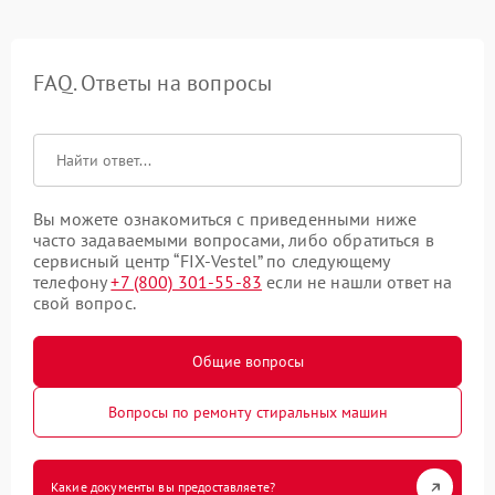
FAQ. Ответы на вопросы
Вы можете ознакомиться с приведенными ниже
часто задаваемыми вопросами, либо обратиться в
сервисный центр “FIX-Vestel” по следующему
телефону
+7 (800) 301-55-83
если не нашли ответ на
свой вопрос.
Общие вопросы
Вопросы по ремонту стиральных машин
Какие документы вы предоставляете?