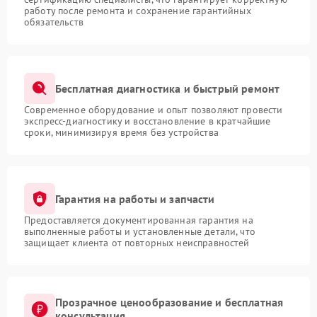
работу после ремонта и сохранение гарантийных
обязательств
Бесплатная диагностика и быстрый ремонт
Современное оборудование и опыт позволяют провести
экспресс-диагностику и восстановление в кратчайшие
сроки, минимизируя время без устройства
Гарантия на работы и запчасти
Предоставляется документированная гарантия на
выполненные работы и установленные детали, что
защищает клиента от повторных неисправностей
Прозрачное ценообразование и бесплатная
консультация