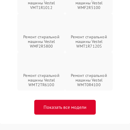
машины Vestel
машины Vestel
VMT1R1012
WMF2R5100
Ремонт стиральной
Ремонт стиральной
машины Vestel
машины Vestel
WMF2R5800
WMT1R7120S
Ремонт стиральной
Ремонт стиральной
машины Vestel
машины Vestel
WMT2TR6100
WMT0R4100
Показать все модели