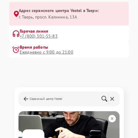
Адрес сервисного центра Vestel в Твери:
г. Тверь, просп. Калинина, 13А
Горячая линия
+7 (800) 301-55-83
Время работы
Ежедневно с 9:00 до 21:00
Сервисный центр Vestel