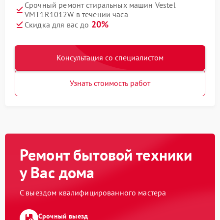
Срочный ремонт стиральных машин Vestel
VMT1R1012W в течении часа
20%
Скидка для вас до
Консультация со специалистом
Узнать стоимость работ
Ремонт бытовой техники
у Вас дома
С выездом квалифицированного мастера
Срочный выезд