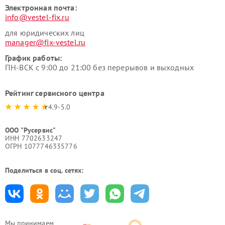
Электронная почта:
info@vestel-fix.ru
для юридических лиц
manager@fix-vestel.ru
График работы:
ПН-ВСК с 9:00 до 21:00 без перерывов и выходных
Рейтинг сервисного центра
4.9-5.0
ООО "Русервис"
ИНН 7702633247
ОГРН 1077746335776
Поделиться в соц. сетях:
Мы принимаем