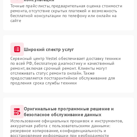
Точные прайс-листы, предварительная оценка стоимости
ремонта, отсутствие скрытых платежей и возможность
бесплатной консультации по телефону или онлайн на
сайте
Широкий спектр услуг
Сервисный центр Vestel обеспечивает доставку техники
по всей РФ, бесплатную диагностику и качественный
ремонт, включая срочный ремонт. Клиенты могут
отслеживать статус ремонта онлайн. Также
предоставляется постгарантийное обслуживание для
продления срока службы техники
Оригинальные программные решение и
безопасное обслуживание данных
Использование официальных прошивок и инструментов,
аккуратная работа с пользовательскими данными:
резервное копирование, конфиденциальность и
восстановление информации при необходимости