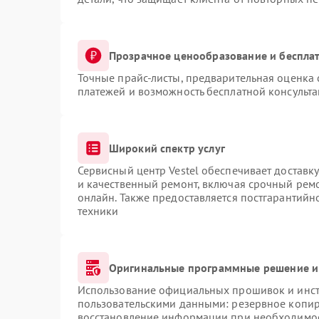
Прозрачное ценообразование и бесплат
Точные прайс-листы, предварительная оценка 
платежей и возможность бесплатной консульта
Широкий спектр услуг
Сервисный центр Vestel обеспечивает доставку
и качественный ремонт, включая срочный ремон
онлайн. Также предоставляется постгарантий
техники
Оригинальные программные решение и
Использование официальных прошивок и инстр
пользовательскими данными: резервное копир
восстановление информации при необходимо