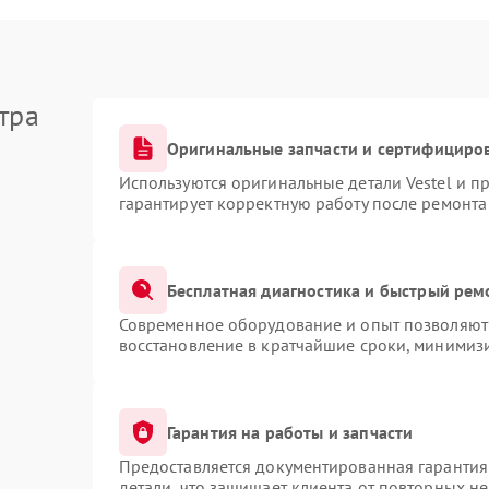
тра
Оригинальные запчасти и сертифициро
Используются оригинальные детали Vestel и 
гарантирует корректную работу после ремонта
Бесплатная диагностика и быстрый рем
Современное оборудование и опыт позволяют 
восстановление в кратчайшие сроки, минимизи
Гарантия на работы и запчасти
Предоставляется документированная гарантия
детали, что защищает клиента от повторных н