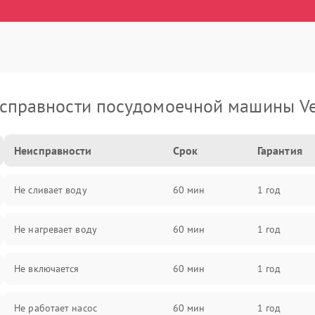
справности посудомоечной машины Ve
Неисправности
Срок
Гарантия
Не сливает воду
60 мин
1 год
Не нагревает воду
60 мин
1 год
Не включается
60 мин
1 год
Не работает насос
60 мин
1 год