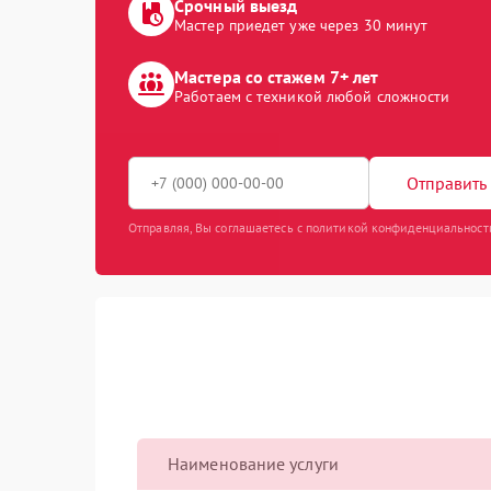
Срочный выезд
Мастер приедет уже через 30 минут
Мастера со стажем 7+ лет
Работаем с техникой любой сложности
Отправить 
Отправляя, Вы соглашаетесь с политикой конфиденциальност
Наименование услуги