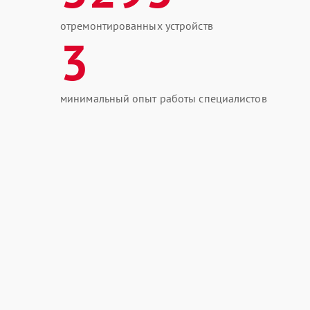
отремонтированных устройств
3
минимальный опыт работы специалистов