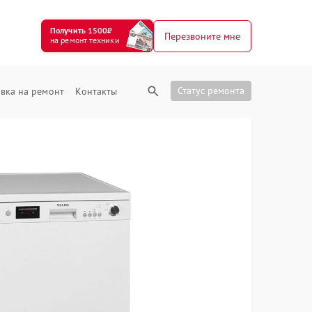
Получить 1500₽
Перезвоните мне
на ремонт техники
Статус ремонта
вка на ремонт
Контакты