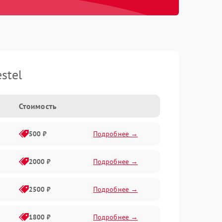
stel
Стоимость
500 ₽
Подробнее →
2000 ₽
Подробнее →
2500 ₽
Подробнее →
1800 ₽
Подробнее →