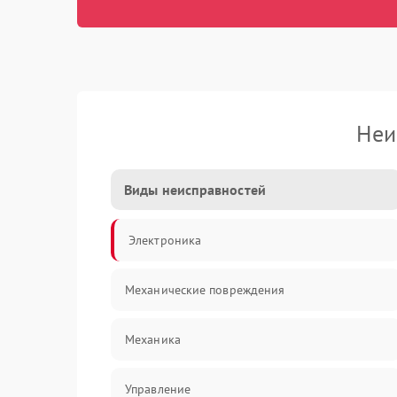
Неи
Виды неисправностей
Электроника
Механические повреждения
Механика
Управление