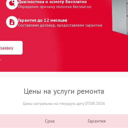
Диагностика и осмотр бесплатно
Определим причину поломки бесплатно
Гарантия до 12 месяцев
Составляем договор, предоставляем гарантию
заявку
и
Цены на услуги ремонта
Цены актуальны на текущую дату 07.08.2026
Срок
Гарантия