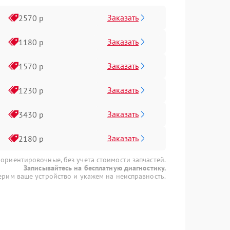
Заказать
2570 р
Заказать
1180 р
Заказать
1570 р
Заказать
1230 р
Заказать
3430 р
Заказать
2180 р
 ориентировочные, без учета стоимости запчастей.
Записывайтесь на бесплатную диагностику.
рим ваше устройство и укажем на неисправность.