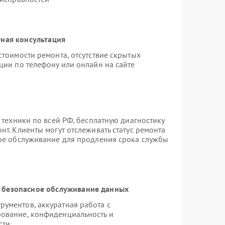
ная консультация
стоимости ремонта, отсутствие скрытых
ции по телефону или онлайн на сайте
 техники по всей РФ, бесплатную диагностику
т. Клиенты могут отслеживать статус ремонта
ное обслуживание для продления срока службы
 безопасное обслуживание данных
ументов, аккуратная работа с
ование, конфиденциальность и
сти