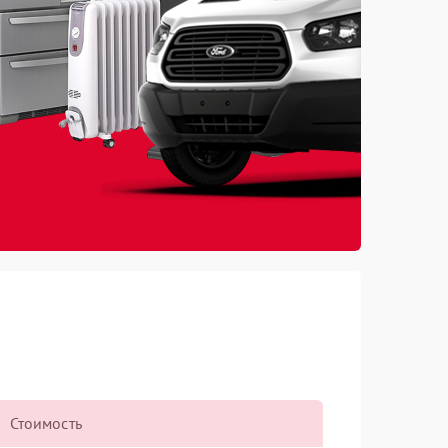
Стоимость