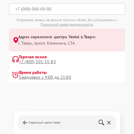
Отправляя заявку на ремонт техники Vestel, Вы соглашаетесь с
Политикой конфиденциальности
Адрес сервисного центра Vestel в Твери:
г. Тверь, просп. Калинина, 13А
Горячая линия
+7 (800) 301-55-83
Время работы
Ежедневно с 9:00 до 21:00
Сервисный центр Vestel