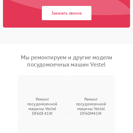
Заказать звонок
Мы ремонтируем и другие модели
посудомоечных машин Vestel
Ремонт
Ремонт
посудомоечной
посудомоечной
машины Vestel
машины Vestel
DF60E41W
DF60M41W