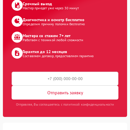
Срочный выезд
Мастер приедет уже через 30 минут
Диагностика и осмотр бесплатно
Определим причину поломки бесплатно
Мастера со стажем 7+ лет
Работаем с техникой любой сложности
Гарантия до 12 месяцев
Составляем договор, предоставляем гарантию
Отправить заявку
Отправляя, Вы соглашаетесь с политикой конфиденциальности