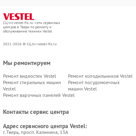
СЦ tvr.vestel-fix.ru - сеть сервисных
центров в Твери по ремонту и
обслуживанию техники Vestel
2021-2026 © СЦ tvr.vestel-fix.ru
Мы ремонтируем
Ремонт видеостен Vestel
Ремонт холодильников Vestel
Ремонт стиральных машин
Ремонт посудомоечных
Vestel
машин Vestel
Ремонт варочных панелей Vestel
Контакты сервис центра
Адрес сервисного центра Vestel:
г. Тверь, просп. Калинина, 13А