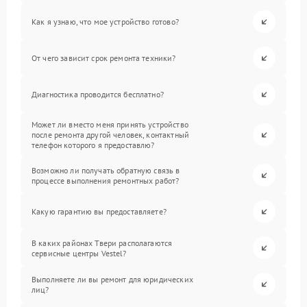
Как я узнаю, что мое устройство готово?
От чего зависит срок ремонта техники?
Диагностика проводится бесплатно?
Может ли вместо меня принять устройство
после ремонта другой человек, контактный
телефон которого я предоставлю?
Возможно ли получать обратную связь в
процессе выполнения ремонтных работ?
Какую гарантию вы предоставляете?
В каких районах Твери располагаются
сервисные центры Vestel?
Выполняете ли вы ремонт для юридических
лиц?