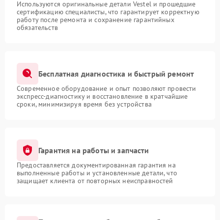
Используются оригинальные детали Vestel и прошедшие
сертификацию специалисты, что гарантирует корректную
работу после ремонта и сохранение гарантийных
обязательств
Бесплатная диагностика и быстрый ремонт
Современное оборудование и опыт позволяют провести
экспресс-диагностику и восстановление в кратчайшие
сроки, минимизируя время без устройства
Гарантия на работы и запчасти
Предоставляется документированная гарантия на
выполненные работы и установленные детали, что
защищает клиента от повторных неисправностей