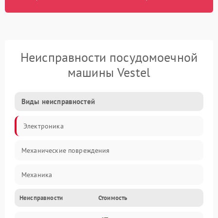
Неисправности посудомоечной
машины Vestel
Виды неисправностей
Электроника
Механические повреждения
Механика
Неисправности
Стоимость
Управление