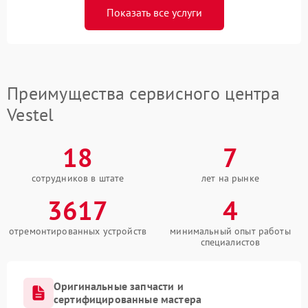
Показать все услуги
Преимущества сервисного центра
Vestel
18
7
сотрудников в штате
лет на рынке
3617
4
отремонтированных устройств
минимальный опыт работы
специалистов
Оригинальные запчасти и
сертифицированные мастера