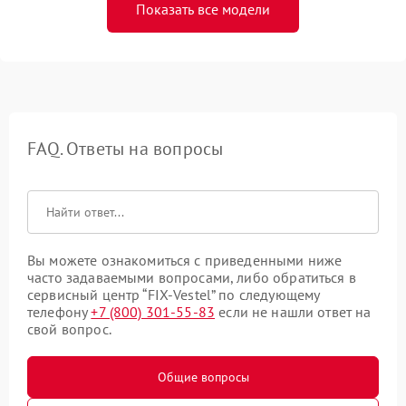
Показать все модели
FAQ. Ответы на вопросы
Вы можете ознакомиться с приведенными ниже
часто задаваемыми вопросами, либо обратиться в
сервисный центр “FIX-Vestel” по следующему
телефону
+7 (800) 301-55-83
если не нашли ответ на
свой вопрос.
Общие вопросы