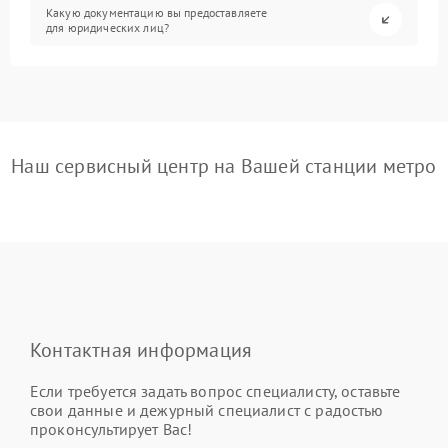
Какую документацию вы предоставляете
для юридических лиц?
Наш сервисный центр на Вашей станции метро
Контактная информация
Если требуется задать вопрос специалисту, оставьте
свои данные и дежурный специалист с радостью
проконсультирует Вас!