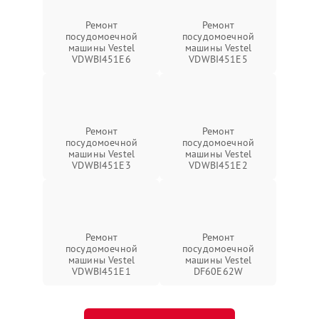
Ремонт
Ремонт
посудомоечной
посудомоечной
машины Vestel
машины Vestel
VDWBI451E6
VDWBI451E5
Ремонт
Ремонт
посудомоечной
посудомоечной
машины Vestel
машины Vestel
VDWBI451E3
VDWBI451E2
Ремонт
Ремонт
посудомоечной
посудомоечной
машины Vestel
машины Vestel
VDWBI451E1
DF60E62W