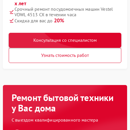
х лет
Срочный ремонт посудомоечных машин Vestel
VDWL 4513 CX в течении часа
20%
Скидка для вас до
Консультация со специалистом
Узнать стоимость работ
Ремонт бытовой техники
у Вас дома
С выездом квалифицированного мастера