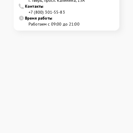
г. Тверь, просп. Калинина, 13А
Контакты
+7 (800) 301-55-83
Время работы
Работаем с 09:00 до 21:00