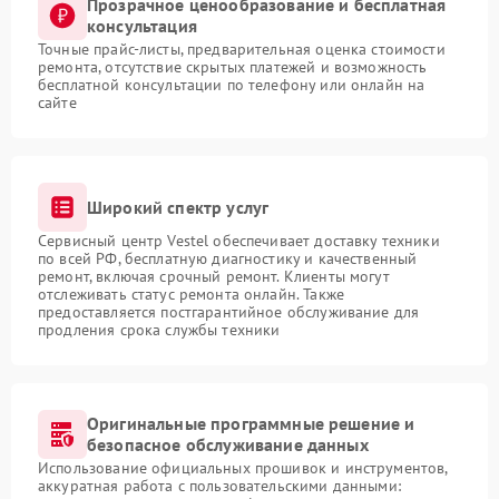
Прозрачное ценообразование и бесплатная
консультация
Точные прайс-листы, предварительная оценка стоимости
ремонта, отсутствие скрытых платежей и возможность
бесплатной консультации по телефону или онлайн на
сайте
Широкий спектр услуг
Сервисный центр Vestel обеспечивает доставку техники
по всей РФ, бесплатную диагностику и качественный
ремонт, включая срочный ремонт. Клиенты могут
отслеживать статус ремонта онлайн. Также
предоставляется постгарантийное обслуживание для
продления срока службы техники
Оригинальные программные решение и
безопасное обслуживание данных
Использование официальных прошивок и инструментов,
аккуратная работа с пользовательскими данными: