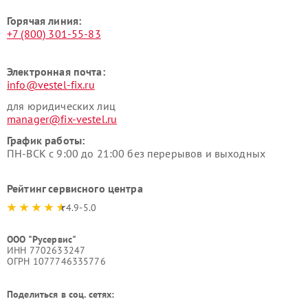
Горячая линия:
+7 (800) 301-55-83
Электронная почта:
info@vestel-fix.ru
для юридических лиц
manager@fix-vestel.ru
График работы:
ПН-ВСК с 9:00 до 21:00 без перерывов и выходных
Рейтинг сервисного центра
4.9-5.0
ООО "Русервис"
ИНН 7702633247
ОГРН 1077746335776
Поделиться в соц. сетях: