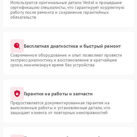
Используются оригинальные детали Vestel и прошедшие
сертификацию специалисты, что гарантирует корректную
работу после ремонта и сохранение гарантийных
обязательств
Бесплатная диагностика и быстрый ремонт
Современное оборудование и опыт позволяют провести
экспресс-диагностику и восстановление в кратчайшие
сроки, минимизируя время без устройства
Гарантия на работы и запчасти
Предоставляется документированная гарантия на
выполненные работы и установленные детали, что
защищает клиента от повторных неисправностей