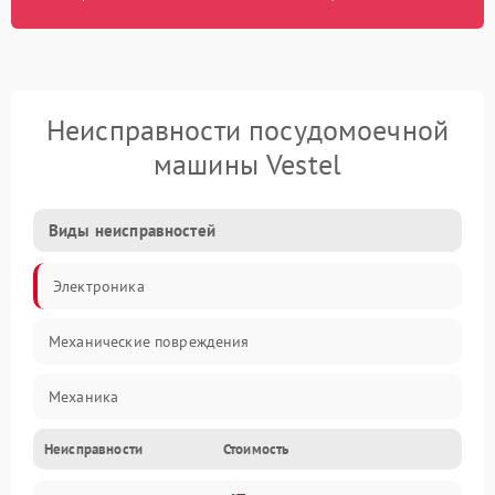
Неисправности посудомоечной
машины Vestel
Виды неисправностей
Электроника
Механические повреждения
Механика
Неисправности
Стоимость
Управление