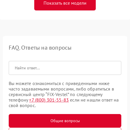
Показать все модели
FAQ. Ответы на вопросы
Вы можете ознакомиться с приведенными ниже
часто задаваемыми вопросами, либо обратиться в
сервисный центр “FIX-Vestel” по следующему
телефону
+7 (800) 301-55-83
если не нашли ответ на
свой вопрос.
Общие вопросы