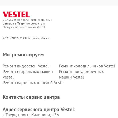
СЦ tvr.vestel-fix.ru - сеть сервисных
центров в Твери по ремонту и
обслуживанию техники Vestel
2021-2026 © СЦ tvr.vestel-fix.ru
Мы ремонтируем
Ремонт видеостен Vestel
Ремонт холодильников Vestel
Ремонт стиральных машин
Ремонт посудомоечных
Vestel
машин Vestel
Ремонт варочных панелей Vestel
Контакты сервис центра
Адрес сервисного центра Vestel:
г. Тверь, просп. Калинина, 13А