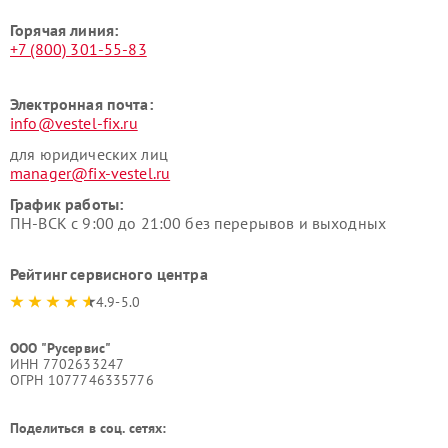
Горячая линия:
+7 (800) 301-55-83
Электронная почта:
info@vestel-fix.ru
для юридических лиц
manager@fix-vestel.ru
График работы:
ПН-ВСК с 9:00 до 21:00 без перерывов и выходных
Рейтинг сервисного центра
4.9-5.0
ООО "Русервис"
ИНН 7702633247
ОГРН 1077746335776
Поделиться в соц. сетях: