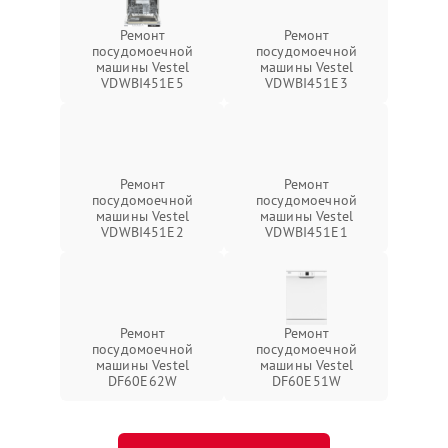
Ремонт
Ремонт
посудомоечной
посудомоечной
машины Vestel
машины Vestel
VDWBI451E5
VDWBI451E3
Ремонт
Ремонт
посудомоечной
посудомоечной
машины Vestel
машины Vestel
VDWBI451E2
VDWBI451E1
Ремонт
Ремонт
посудомоечной
посудомоечной
машины Vestel
машины Vestel
DF60E62W
DF60E51W