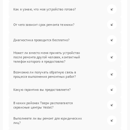
Как я узнаю, что мое устройство готово?
От чего зависит срок ремонта техники?
Диагностика проводится бесплатно?
Может ли вместо меня принять устройство
после ремонта другой человек, контактный
телефон которого я предоставлю?
Возможно ли получать обратную связь в
процессе выполнения ремонтных работ?
Какую гарантию вы предоставляете?
В каких районах Твери располагаются
сервисные центры Vestel?
Выполняете ли вы ремонт для юридических
лиц?