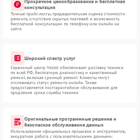
Прозрачное ценообразование и бесплатная
консультация
Точные прайс-листы, предварительная оценка стоимости
ремонта, отсутствие скрытых платежей и возможность
бесплатной консультации по телефону или онлайн на
сайте
Широкий спектр услуг
Сервисный центр Vestel обеспечивает доставку техники
по всей РФ, бесплатную диагностику и качественный
ремонт, включая срочный ремонт. Клиенты могут
отслеживать статус ремонта онлайн. Также
предоставляется постгарантийное обслуживание для
продления срока службы техники
Оригинальные программные решение и
безопасное обслуживание данных
Использование официальных прошивок и инструментов,
аккуратная работа с пользовательскими данными: