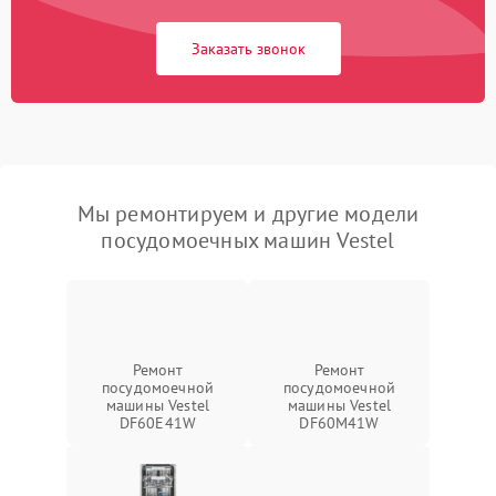
Заказать звонок
Мы ремонтируем и другие модели
посудомоечных машин Vestel
Ремонт
Ремонт
посудомоечной
посудомоечной
машины Vestel
машины Vestel
DF60E41W
DF60M41W