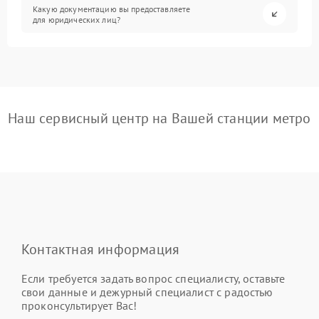
Какую документацию вы предоставляете
для юридических лиц?
Наш сервисный центр на Вашей станции метро
Контактная информация
Если требуется задать вопрос специалисту, оставьте
свои данные и дежурный специалист с радостью
проконсультирует Вас!