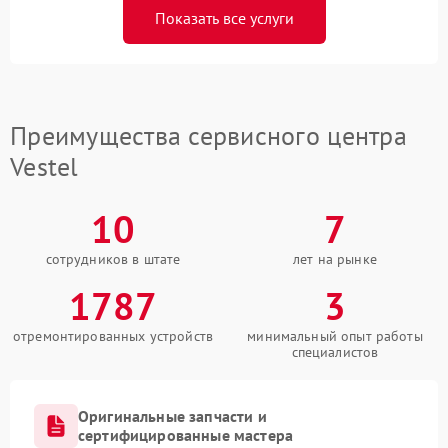
Показать все услуги
Преимущества сервисного центра
Vestel
10
7
сотрудников в штате
лет на рынке
1787
3
отремонтированных устройств
минимальный опыт работы
специалистов
Оригинальные запчасти и
сертифицированные мастера