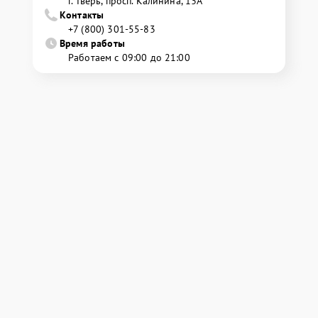
г. Тверь, просп. Калинина, 13А
Контакты
+7 (800) 301-55-83
Время работы
Работаем с 09:00 до 21:00