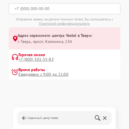
Отправляя заявку на ремонт техники Vestel, Вы соглашаетесь с
Политикой конфиденциальности
Адрес сервисного центра Vestel в Твери:
г. Тверь, просп. Калинина, 13А
Горячая линия
+7 (800) 301-55-83
Время работы
Ежедневно с 9:00 до 21:00
Сервисный центр Vestel