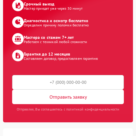
Срочный выезд
Мастер приедет уже через 30 минут
Диагностика и осмотр бесплатно
Определим причину поломки бесплатно
Мастера со стажем 7+ лет
Работаем с техникой любой сложности
Гарантия до 12 месяцев
Составляем договор, предоставляем гарантию
Отправить заявку
Отправляя, Вы соглашаетесь с политикой конфиденциальности