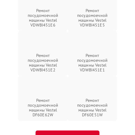
Ремонт
Ремонт
посудомоечной
посудомоечной
машины Vestel
машины Vestel
VDWBI451E6
VDWBI451E5
Ремонт
Ремонт
посудомоечной
посудомоечной
машины Vestel
машины Vestel
VDWBI451E2
VDWBI451E1
Ремонт
Ремонт
посудомоечной
посудомоечной
машины Vestel
машины Vestel
DF60E62W
DF60E51W