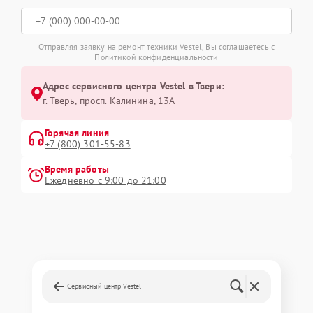
Отправляя заявку на ремонт техники Vestel, Вы соглашаетесь с
Политикой конфиденциальности
Адрес сервисного центра Vestel в Твери:
г. Тверь, просп. Калинина, 13А
Горячая линия
+7 (800) 301-55-83
Время работы
Ежедневно с 9:00 до 21:00
Сервисный центр Vestel