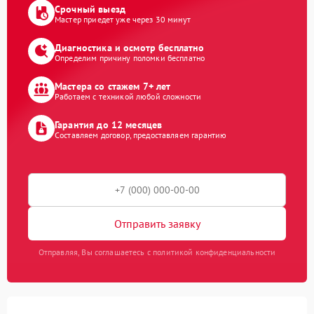
Срочный выезд
Мастер приедет уже через 30 минут
Диагностика и осмотр бесплатно
Определим причину поломки бесплатно
Мастера со стажем 7+ лет
Работаем с техникой любой сложности
Гарантия до 12 месяцев
Составляем договор, предоставляем гарантию
Отправить заявку
Отправляя, Вы соглашаетесь с политикой конфиденциальности