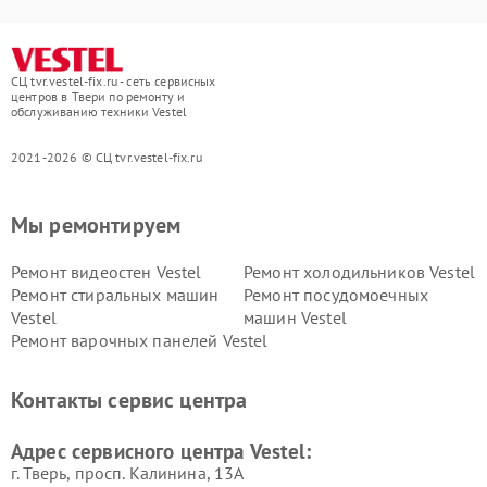
СЦ tvr.vestel-fix.ru - сеть сервисных
центров в Твери по ремонту и
обслуживанию техники Vestel
2021-2026 © СЦ tvr.vestel-fix.ru
Мы ремонтируем
Ремонт видеостен Vestel
Ремонт холодильников Vestel
Ремонт стиральных машин
Ремонт посудомоечных
Vestel
машин Vestel
Ремонт варочных панелей Vestel
Контакты сервис центра
Адрес сервисного центра Vestel:
г. Тверь, просп. Калинина, 13А