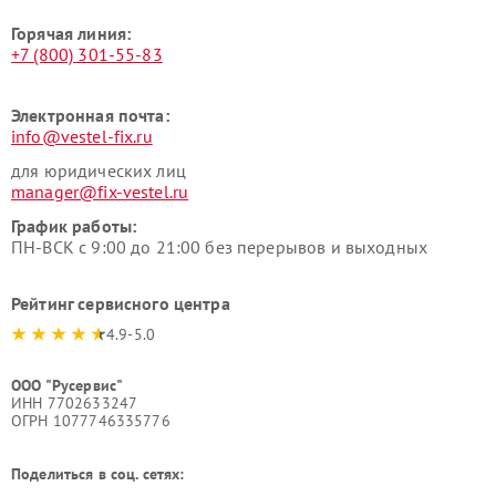
Горячая линия:
+7 (800) 301-55-83
Электронная почта:
info@vestel-fix.ru
для юридических лиц
manager@fix-vestel.ru
График работы:
ПН-ВСК с 9:00 до 21:00 без перерывов и выходных
Рейтинг сервисного центра
4.9-5.0
ООО "Русервис"
ИНН 7702633247
ОГРН 1077746335776
Поделиться в соц. сетях: