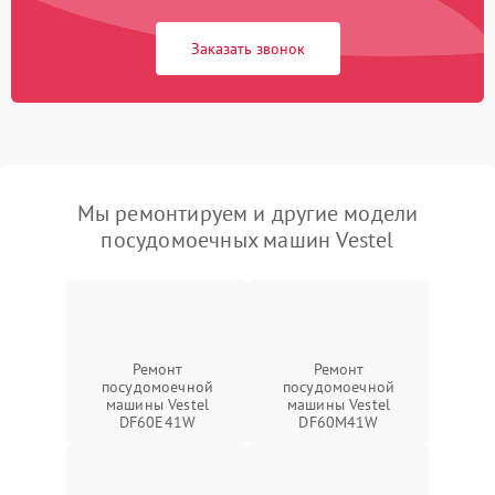
Заказать звонок
Мы ремонтируем и другие модели
посудомоечных машин Vestel
Ремонт
Ремонт
посудомоечной
посудомоечной
машины Vestel
машины Vestel
DF60E41W
DF60M41W