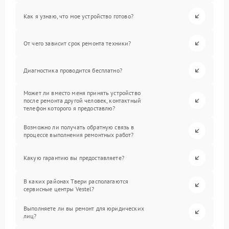
Как я узнаю, что мое устройство готово?
От чего зависит срок ремонта техники?
Диагностика проводится бесплатно?
Может ли вместо меня принять устройство
после ремонта другой человек, контактный
телефон которого я предоставлю?
Возможно ли получать обратную связь в
процессе выполнения ремонтных работ?
Какую гарантию вы предоставляете?
В каких районах Твери располагаются
сервисные центры Vestel?
Выполняете ли вы ремонт для юридических
лиц?