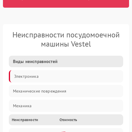
Неисправности посудомоечной
машины Vestel
Виды неисправностей
Электроника
Механические повреждения
Механика
Неисправности
Стоимость
Управление