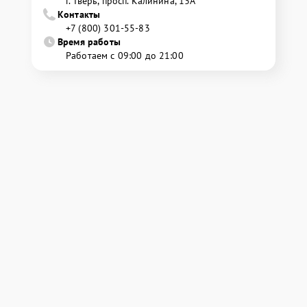
г. Тверь, просп. Калинина, 13А
Контакты
+7 (800) 301-55-83
Время работы
Работаем с 09:00 до 21:00