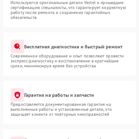
Используются оригинальные детали Vestel и прошедшие
сертификацию специалисты, что гарантирует корректную
работу после ремонта и сохранение гарантийных
обязательств
Бесплатная диагностика и быстрый ремонт
Современное оборудование и опыт позволяют провести
экспресс-диагностику и восстановление в кратчайшие
сроки, минимизируя время без устройства
Гарантия на работы и запчасти
Предоставляется документированная гарантия на
выполненные работы и установленные детали, что
защищает клиента от повторных неисправностей