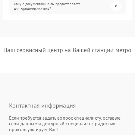
Какую документацию вы предоставляете
для юридических лиц?
Наш сервисный центр на Вашей станции метро
Контактная информация
Если требуется задать вопрос специалисту, оставьте
свои данные и дежурный специалист с радостью
проконсультирует Вас!