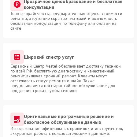
Прозрачное ценообразование и бесплатная
консультация
Точные прайс-листы, предварительная оценка стоимости
ремонта, отсутствие скрытых платежей и возможность
бесплатной консультации по телефону или онлайн на
сайте
Широкий спектр услуг
Сервисный центр Vestel обеспечивает доставку техники
по всей РФ, бесплатную диагностику и качественный
ремонт, включая срочный ремонт. Клиенты могут
отслеживать статус ремонта онлайн. Также
предоставляется постгарантийное обслуживание для
продления срока службы техники
Оригинальные программные решение и
безопасное обслуживание данных
Использование официальных прошивок и инструментов,
аккуратная работа с пользовательскими данными: