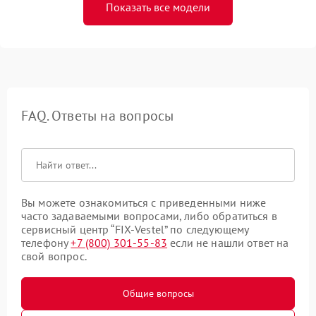
Показать все модели
FAQ. Ответы на вопросы
Вы можете ознакомиться с приведенными ниже
часто задаваемыми вопросами, либо обратиться в
сервисный центр “FIX-Vestel” по следующему
телефону
+7 (800) 301-55-83
если не нашли ответ на
свой вопрос.
Общие вопросы