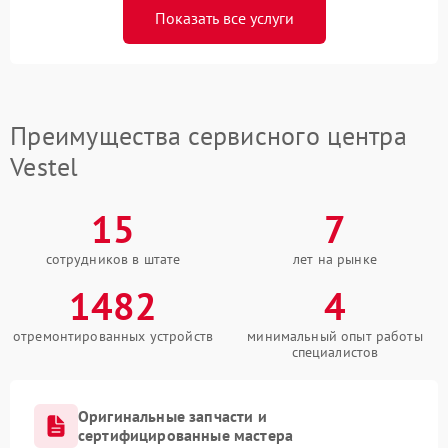
Показать все услуги
Преимущества сервисного центра
Vestel
15
7
сотрудников в штате
лет на рынке
1482
4
отремонтированных устройств
минимальный опыт работы
специалистов
Оригинальные запчасти и
сертифицированные мастера