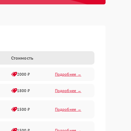
Стоимость
2000 ₽
Подробнее →
1800 ₽
Подробнее →
1500 ₽
Подробнее →
1500 ₽
Подробнее →