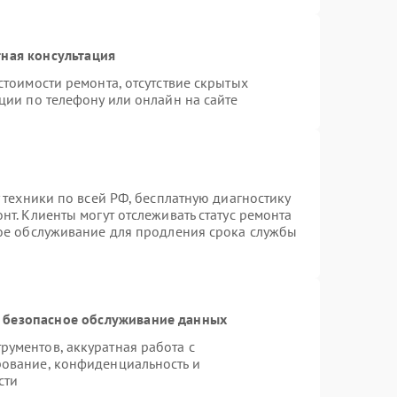
ная консультация
стоимости ремонта, отсутствие скрытых
ции по телефону или онлайн на сайте
 техники по всей РФ, бесплатную диагностику
т. Клиенты могут отслеживать статус ремонта
ное обслуживание для продления срока службы
 безопасное обслуживание данных
ументов, аккуратная работа с
ование, конфиденциальность и
сти