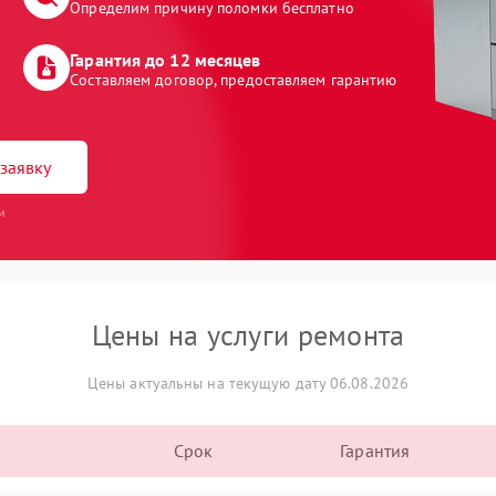
Определим причину поломки бесплатно
Гарантия до 12 месяцев
Составляем договор, предоставляем гарантию
заявку
и
Цены на услуги ремонта
Цены актуальны на текущую дату 06.08.2026
Срок
Гарантия