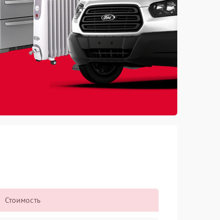
Стоимость