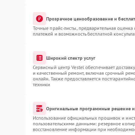
Прозрачное ценообразование и бесплат
Точные прайс-листы, предварительная оценка 
платежей и возможность бесплатной консульта
Широкий спектр услуг
Сервисный центр Vestel обеспечивает доставку
и качественный ремонт, включая срочный ремон
онлайн. Также предоставляется постгарантий
техники
Оригинальные программные решение и
Использование официальных прошивок и инстр
пользовательскими данными: резервное копир
восстановление информации при необходимо