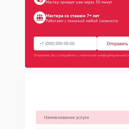
Мастер приедет уже через 30 минут
Мастера со стажем 7+ лет
Работаем с техникой любой сложности
Отправить 
Отправляя, Вы соглашаетесь с политикой конфиденциальност
Наименование услуги