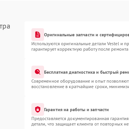
тра
Оригинальные запчасти и сертифициро
Используются оригинальные детали Vestel и 
гарантирует корректную работу после ремонта
Бесплатная диагностика и быстрый рем
Современное оборудование и опыт позволяют 
восстановление в кратчайшие сроки, минимизи
Гарантия на работы и запчасти
Предоставляется документированная гарантия
детали, что защищает клиента от повторных н