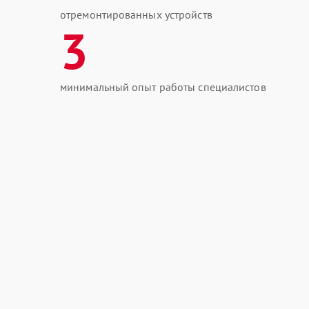
отремонтированных устройств
3
минимальный опыт работы специалистов