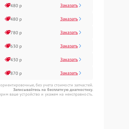
Заказать
480 р
Заказать
480 р
Заказать
780 р
Заказать
630 р
Заказать
430 р
Заказать
870 р
 ориентировочные, без учета стоимости запчастей.
Записывайтесь на бесплатную диагностику.
рим ваше устройство и укажем на неисправность.