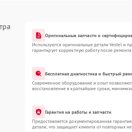
тра
Оригинальные запчасти и сертифициро
Используются оригинальные детали Vestel и 
гарантирует корректную работу после ремонта
Бесплатная диагностика и быстрый рем
Современное оборудование и опыт позволяют 
восстановление в кратчайшие сроки, минимизи
Гарантия на работы и запчасти
Предоставляется документированная гарантия
детали, что защищает клиента от повторных н