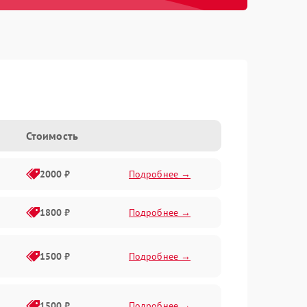
Стоимость
2000 ₽
Подробнее →
1800 ₽
Подробнее →
1500 ₽
Подробнее →
1500 ₽
Подробнее →