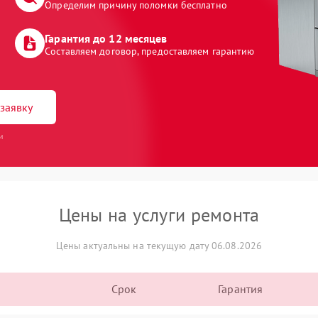
Определим причину поломки бесплатно
Гарантия до 12 месяцев
Составляем договор, предоставляем гарантию
заявку
и
Цены на услуги ремонта
Цены актуальны на текущую дату 06.08.2026
Срок
Гарантия