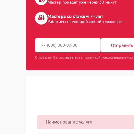
Мастер приедет уже через 30 минут
Мастера со стажем 7+ лет
Работаем с техникой любой сложности
Отправить 
Отправляя, Вы соглашаетесь с политикой конфиденциальност
Наименование услуги