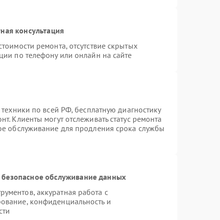
ная консультация
стоимости ремонта, отсутствие скрытых
ции по телефону или онлайн на сайте
 техники по всей РФ, бесплатную диагностику
т. Клиенты могут отслеживать статус ремонта
ное обслуживание для продления срока службы
 безопасное обслуживание данных
ументов, аккуратная работа с
ование, конфиденциальность и
сти