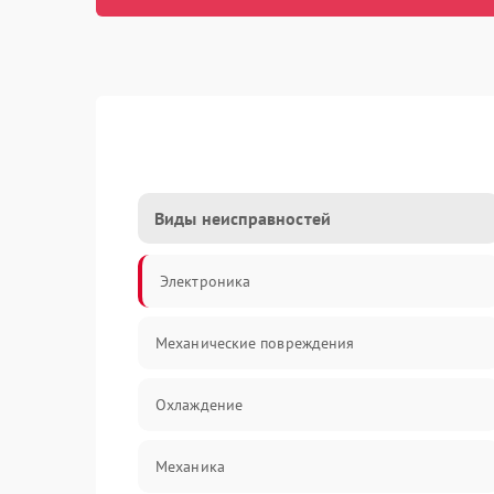
Виды неисправностей
Электроника
Механические повреждения
Охлаждение
Механика