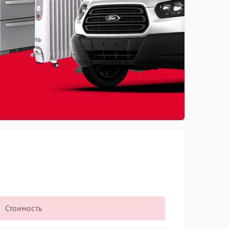
Стоимость