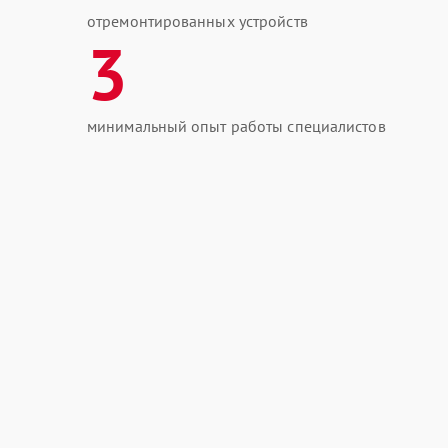
отремонтированных устройств
3
минимальный опыт работы специалистов