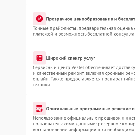
Прозрачное ценообразование и бесплат
Точные прайс-листы, предварительная оценка 
платежей и возможность бесплатной консульта
Широкий спектр услуг
Сервисный центр Vestel обеспечивает доставку
и качественный ремонт, включая срочный ремон
онлайн. Также предоставляется постгарантий
техники
Оригинальные программные решение и
Использование официальных прошивок и инстр
пользовательскими данными: резервное копир
восстановление информации при необходимо