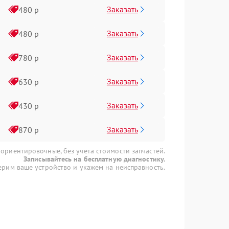
Заказать
480 р
Заказать
480 р
Заказать
780 р
Заказать
630 р
Заказать
430 р
Заказать
870 р
 ориентировочные, без учета стоимости запчастей.
Записывайтесь на бесплатную диагностику.
рим ваше устройство и укажем на неисправность.