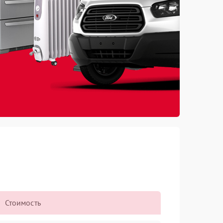
Стоимость