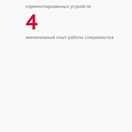
отремонтированных устройств
4
минимальный опыт работы специалистов