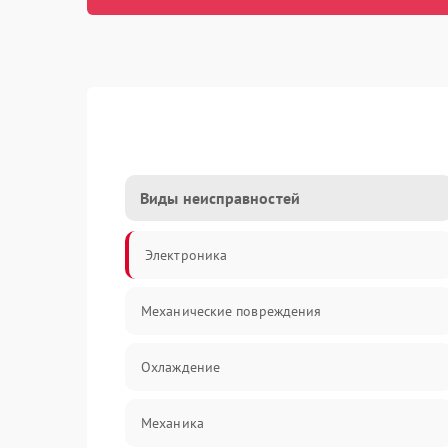
Виды неисправностей
Электроника
Механические повреждения
Охлаждение
Механика