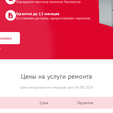
Определим причину поломки бесплатно
Гарантия до 12 месяцев
Составляем договор, предоставляем гарантию
заявку
и
Цены на услуги ремонта
Цены актуальны на текущую дату 06.08.2026
Срок
Гарантия