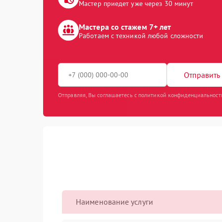
Мастер приедет уже через 30 минут
Мастера со стажем 7+ лет
Работаем с техникой любой сложности
Отправить 
Отправляя, Вы соглашаетесь с политикой конфиденциальност
Наименование услуги