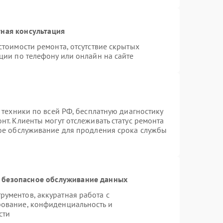
ная консультация
стоимости ремонта, отсутствие скрытых
ции по телефону или онлайн на сайте
 техники по всей РФ, бесплатную диагностику
т. Клиенты могут отслеживать статус ремонта
ное обслуживание для продления срока службы
 безопасное обслуживание данных
ументов, аккуратная работа с
ование, конфиденциальность и
сти