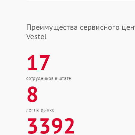
Преимущества сервисного цен
Vestel
17
сотрудников в штате
8
лет на рынке
3392