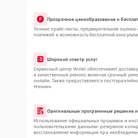
Прозрачное ценообразование и бесплат
Точные прайс-листы, предварительная оценка 
платежей и возможность бесплатной консульта
Широкий спектр услуг
Сервисный центр Vestel обеспечивает доставку
и качественный ремонт, включая срочный ремон
онлайн. Также предоставляется постгарантий
техники
Оригинальные программные решение и
Использование официальных прошивок и инстр
пользовательскими данными: резервное копир
восстановление информации при необходимо