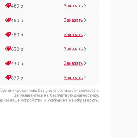
Заказать
480 р
Заказать
480 р
Заказать
780 р
Заказать
630 р
Заказать
430 р
Заказать
870 р
 ориентировочные, без учета стоимости запчастей.
Записывайтесь на бесплатную диагностику.
рим ваше устройство и укажем на неисправность.