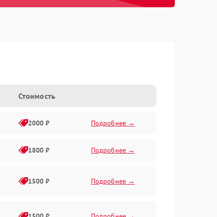
Стоимость
2000 ₽
Подробнее →
1800 ₽
Подробнее →
1500 ₽
Подробнее →
1500 ₽
Подробнее →