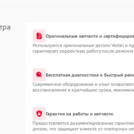
тра
Оригинальные запчасти и сертифициро
Используются оригинальные детали Vestel и 
гарантирует корректную работу после ремонта
Бесплатная диагностика и быстрый рем
Современное оборудование и опыт позволяют 
восстановление в кратчайшие сроки, минимизи
Гарантия на работы и запчасти
Предоставляется документированная гарантия
детали, что защищает клиента от повторных н