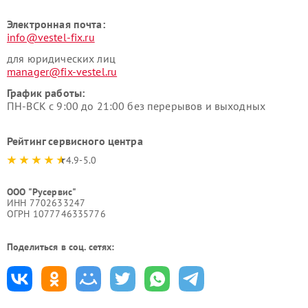
Электронная почта:
info@vestel-fix.ru
для юридических лиц
manager@fix-vestel.ru
График работы:
ПН-ВСК с 9:00 до 21:00 без перерывов и выходных
Рейтинг сервисного центра
4.9-5.0
ООО "Русервис"
ИНН 7702633247
ОГРН 1077746335776
Поделиться в соц. сетях: