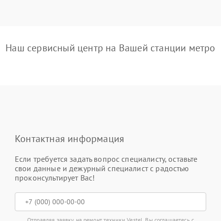
Наш сервисный центр на Вашей станции метро
Контактная информация
Если требуется задать вопрос специалисту, оставьте
свои данные и дежурный специалист с радостью
проконсультирует Вас!
Отправляя заявку на ремонт техники Vestel, Вы соглашаетесь с