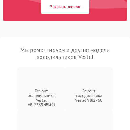
Заказать звонок
Мы ремонтируем и другие модели
холодильников Vestel
Ремонт
Ремонт
холодильника
холодильника
Vestel
Vestel VBI2760
VBI2763NFMCI