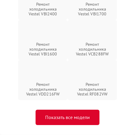
Ремонт
Ремонт
холодильника
холодильника
Vestel VBI2400
Vestel VBI1700
Ремонт
Ремонт
холодильника
холодильника
Vestel VBI1600
Vestel VCB288FW
Ремонт
Ремонт
холодильника
холодильника
Vestel VDD216FW
Vestel RF082VW
Показать все модели