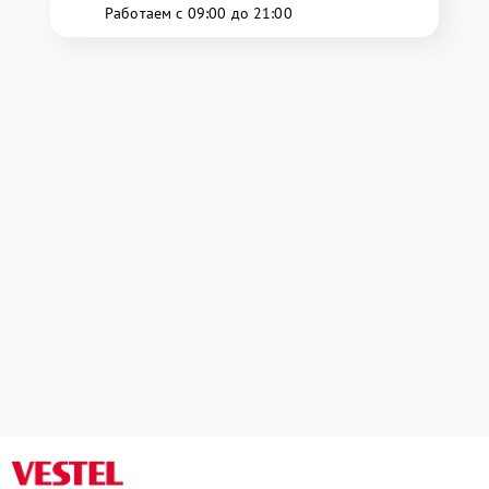
Работаем с 09:00 до 21:00