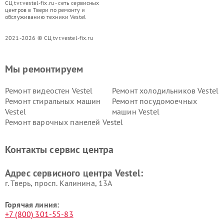
СЦ tvr.vestel-fix.ru - сеть сервисных
центров в Твери по ремонту и
обслуживанию техники Vestel
2021-2026 © СЦ tvr.vestel-fix.ru
Мы ремонтируем
Ремонт видеостен Vestel
Ремонт холодильников Vestel
Ремонт стиральных машин
Ремонт посудомоечных
Vestel
машин Vestel
Ремонт варочных панелей Vestel
Контакты сервис центра
Адрес сервисного центра Vestel:
г. Тверь, просп. Калинина, 13А
Горячая линия:
+7 (800) 301-55-83