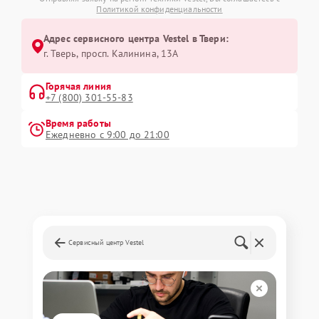
Политикой конфиденциальности
Адрес сервисного центра Vestel в Твери:
г. Тверь, просп. Калинина, 13А
Горячая линия
+7 (800) 301-55-83
Время работы
Ежедневно с 9:00 до 21:00
Сервисный центр Vestel