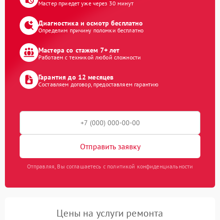
Мастер приедет уже через 30 минут
Диагностика и осмотр бесплатно
Определим причину поломки бесплатно
Мастера со стажем 7+ лет
Работаем с техникой любой сложности
Гарантия до 12 месяцев
Составляем договор, предоставляем гарантию
Отправить заявку
Отправляя, Вы соглашаетесь с политикой конфиденциальности
Цены на услуги ремонта