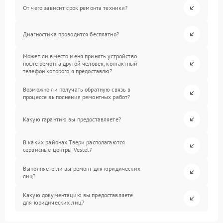
От чего зависит срок ремонта техники?
Диагностика проводится бесплатно?
Может ли вместо меня принять устройство
после ремонта другой человек, контактный
телефон которого я предоставлю?
Возможно ли получать обратную связь в
процессе выполнения ремонтных работ?
Какую гарантию вы предоставляете?
В каких районах Твери располагаются
сервисные центры Vestel?
Выполняете ли вы ремонт для юридических
лиц?
Какую документацию вы предоставляете
для юридических лиц?