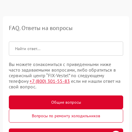
FAQ. Ответы на вопросы
Вы можете ознакомиться с приведенными ниже
часто задаваемыми вопросами, либо обратиться в
сервисный центр “FIX-Vestel” по следующему
телефону
+7 (800) 301-55-83
если не нашли ответ на
свой вопрос.
Общие вопросы
Вопросы по ремонту холодильников