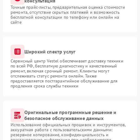
консультация
Точные прайс-листы, предварительная оценка стоимости
ремонта, отсутствие скрытых платежей и возможность
бесплатной консультации по телефону или онлайн на
сайте
Широкий спектр услуг
Сервисный центр Vestel обеспечивает доставку техники
по всей РФ, бесплатную диагностику и качественный
ремонт, включая срочный ремонт. Клиенты могут
отслеживать статус ремонта онлайн. Также
предоставляется постгарантийное обслуживание для
продления срока службы техники
Оригинальные программные решение и
безопасное обслуживание данных
Использование официальных прошивок и инструментов,
аккуратная работа с пользовательскими данными:
резервное копирование, конфиденциальность и
восстановление информации при необходимости