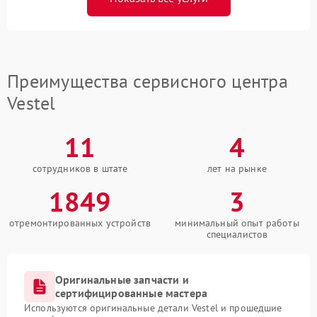
Преимущества сервисного центра
Vestel
11
4
сотрудников в штате
лет на рынке
1849
3
отремонтированных устройств
минимальный опыт работы
специалистов
Оригинальные запчасти и
сертифицированные мастера
Используются оригинальные детали Vestel и прошедшие