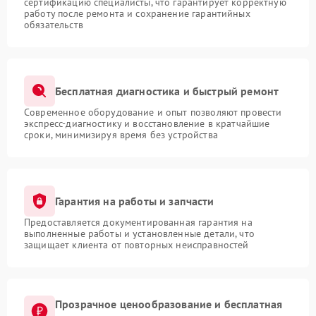
сертификацию специалисты, что гарантирует корректную
работу после ремонта и сохранение гарантийных
обязательств
Бесплатная диагностика и быстрый ремонт
Современное оборудование и опыт позволяют провести
экспресс-диагностику и восстановление в кратчайшие
сроки, минимизируя время без устройства
Гарантия на работы и запчасти
Предоставляется документированная гарантия на
выполненные работы и установленные детали, что
защищает клиента от повторных неисправностей
Прозрачное ценообразование и бесплатная