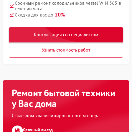
Срочный ремонт холодильников Vestel WIN 365 в
течении часа
20%
Скидка для вас до
Консультация со специалистом
Узнать стоимость работ
Ремонт бытовой техники
у Вас дома
С выездом квалифицированного мастера
Срочный выезд