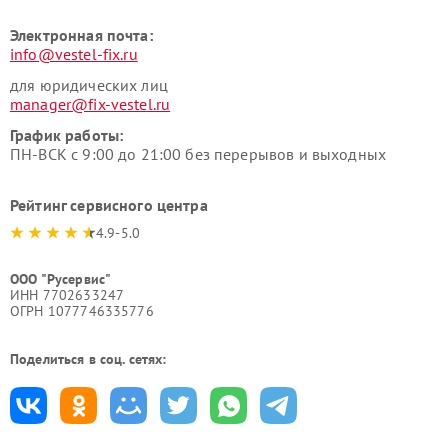
Электронная почта:
info@vestel-fix.ru
для юридических лиц
manager@fix-vestel.ru
График работы:
ПН-ВСК с 9:00 до 21:00 без перерывов и выходных
Рейтинг сервисного центра
4.9-5.0
ООО "Русервис"
ИНН 7702633247
ОГРН 1077746335776
Поделиться в соц. сетях: