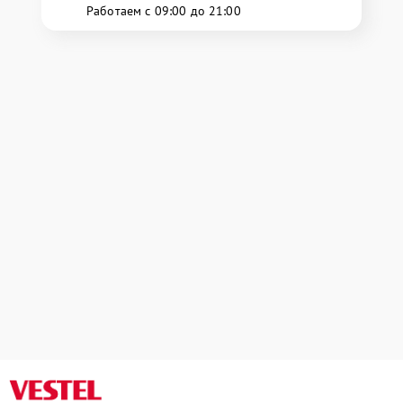
Работаем с 09:00 до 21:00