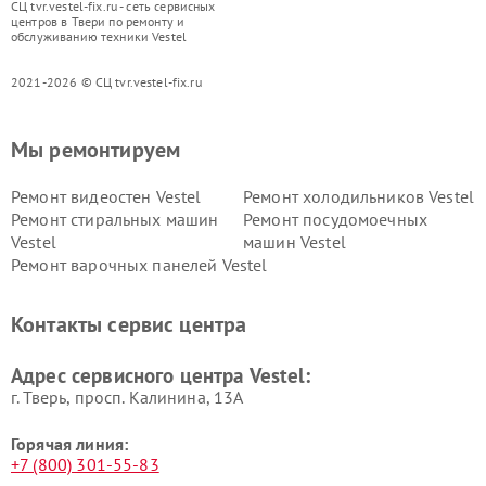
СЦ tvr.vestel-fix.ru - сеть сервисных
центров в Твери по ремонту и
обслуживанию техники Vestel
2021-2026 © СЦ tvr.vestel-fix.ru
Мы ремонтируем
Ремонт видеостен Vestel
Ремонт холодильников Vestel
Ремонт стиральных машин
Ремонт посудомоечных
Vestel
машин Vestel
Ремонт варочных панелей Vestel
Контакты сервис центра
Адрес сервисного центра Vestel:
г. Тверь, просп. Калинина, 13А
Горячая линия:
+7 (800) 301-55-83