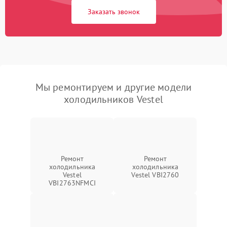
Заказать звонок
Мы ремонтируем и другие модели
холодильников Vestel
Ремонт
Ремонт
холодильника
холодильника
Vestel
Vestel VBI2760
VBI2763NFMCI