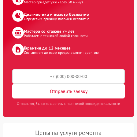
Мастер приедет уже через 30 минут
Диагностика и осмотр бесплатно
Определим причину поломки бесплатно
Мастера со стажем 7+ лет
Работаем с техникой любой сложности
Гарантия до 12 месяцев
Составляем договор, предоставляем гарантию
Отправить заявку
Отправляя, Вы соглашаетесь с политикой конфиденциальности
Цены на услуги ремонта