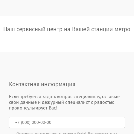
Наш сервисный центр на Вашей станции метро
Контактная информация
Если требуется задать вопрос специалисту, оставьте
свои данные и дежурный специалист с радостью
проконсультирует Вас!
Отправляя заявку на ремонт техники Vestel, Вы соглашаетесь с