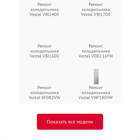
Ремонт
Ремонт
холодильника
холодильника
Vestel VBI2400
Vestel VBI1700
Ремонт
Ремонт
холодильника
холодильника
Vestel VBI1600
Vestel VDD216FW
Ремонт
Ремонт
холодильника
холодильника
Vestel RF082VW
Vestel VNF180VW
Показать все модели