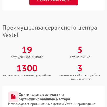
Преимущества сервисного центра
Vestel
19
5
сотрудников в штате
лет на рынке
1300
3
отремонтированных устройств
минимальный опыт работы
специалистов
Оригинальные запчасти и
сертифицированные мастера
Используются оригинальные детали Vestel и прошедшие