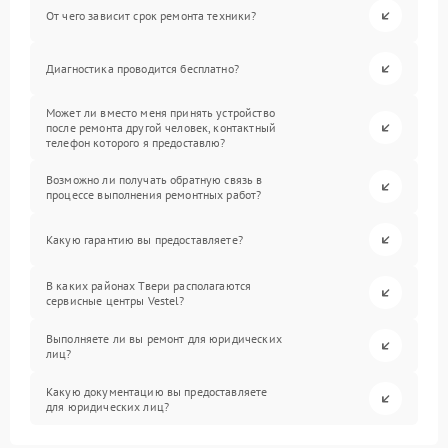
От чего зависит срок ремонта техники?
Диагностика проводится бесплатно?
Может ли вместо меня принять устройство
после ремонта другой человек, контактный
телефон которого я предоставлю?
Возможно ли получать обратную связь в
процессе выполнения ремонтных работ?
Какую гарантию вы предоставляете?
В каких районах Твери располагаются
сервисные центры Vestel?
Выполняете ли вы ремонт для юридических
лиц?
Какую документацию вы предоставляете
для юридических лиц?