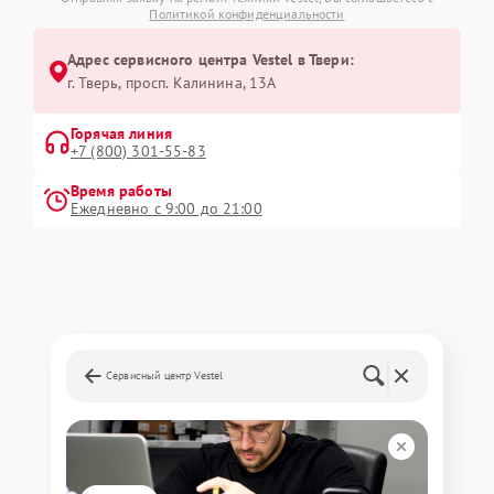
Политикой конфиденциальности
Адрес сервисного центра Vestel в Твери:
г. Тверь, просп. Калинина, 13А
Горячая линия
+7 (800) 301-55-83
Время работы
Ежедневно с 9:00 до 21:00
Сервисный центр Vestel