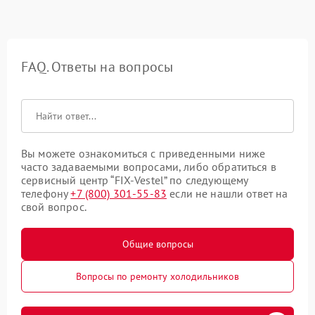
FAQ. Ответы на вопросы
Вы можете ознакомиться с приведенными ниже
часто задаваемыми вопросами, либо обратиться в
сервисный центр “FIX-Vestel” по следующему
телефону
+7 (800) 301-55-83
если не нашли ответ на
свой вопрос.
Общие вопросы
Вопросы по ремонту холодильников