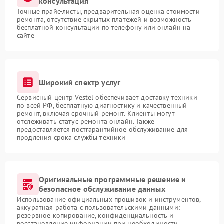
консультация
Точные прайс-листы, предварительная оценка стоимости
ремонта, отсутствие скрытых платежей и возможность
бесплатной консультации по телефону или онлайн на
сайте
Широкий спектр услуг
Сервисный центр Vestel обеспечивает доставку техники
по всей РФ, бесплатную диагностику и качественный
ремонт, включая срочный ремонт. Клиенты могут
отслеживать статус ремонта онлайн. Также
предоставляется постгарантийное обслуживание для
продления срока службы техники
Оригинальные программные решение и
безопасное обслуживание данных
Использование официальных прошивок и инструментов,
аккуратная работа с пользовательскими данными:
резервное копирование, конфиденциальность и
восстановление информации при необходимости