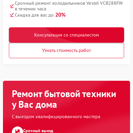
Срочный ремонт холодильников Vestel VCB288FW
в течении часа
20%
Скидка для вас до
Консультация со специалистом
Узнать стоимость работ
Ремонт бытовой техники
у Вас дома
С выездом квалифицированного мастера
Срочный выезд