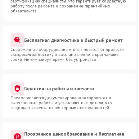
сертификацию специалисты, что гарантирует корректную
работу после ремонта и сохранение гарантийных
обязательств
Бесплатная диагностика и быстрый ремонт
Современное оборудование и опыт позволяют провести
экспресс-диагностику и восстановление в кратчайшие
сроки, минимизируя время без устройства
Гарантия на работы и запчасти
Предоставляется документированная гарантия на
выполненные работы и установленные детали, что
защищает клиента от повторных неисправностей
Прозрачное ценообразование и бесплатная